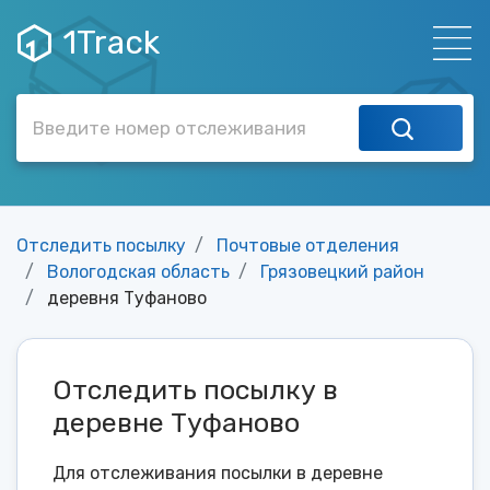
1Track
Отследить посылку
Почтовые отделения
Вологодская область
Грязовецкий район
деревня Туфаново
Отследить посылку в
деревне Туфаново
Для отслеживания посылки в деревне