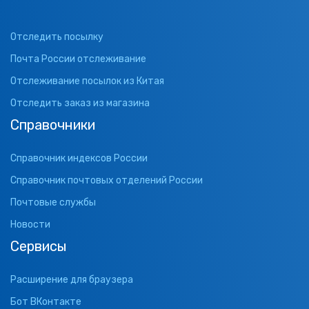
Отследить посылку
Почта России отслеживание
Отслеживание посылок из Китая
Отследить заказ из магазина
Справочники
Справочник индексов России
Справочник почтовых отделений России
Почтовые службы
Новости
Сервисы
Расширение для браузера
Бот ВКонтакте