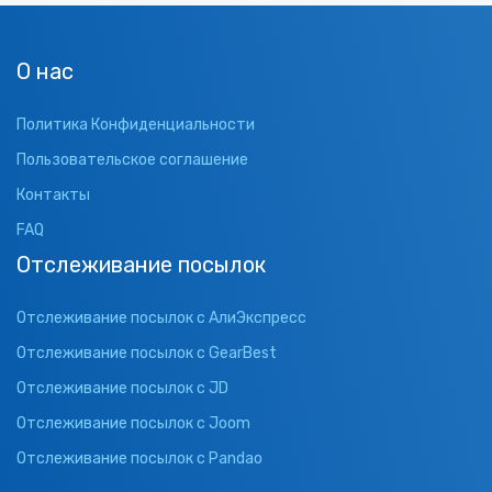
О нас
Политика Конфиденциальности
Пользовательское соглашение
Контакты
FAQ
Отслеживание посылок
Отслеживание посылок с АлиЭкспресс
Отслеживание посылок с GearBest
Отслеживание посылок с JD
Отслеживание посылок с Joom
Отслеживание посылок с Pandao