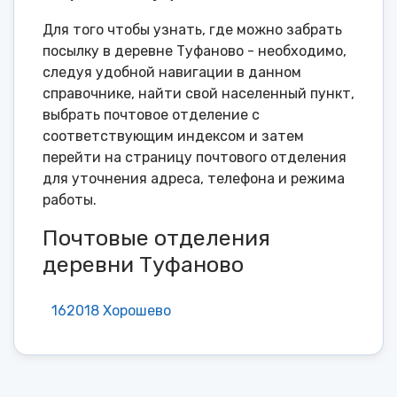
Для того чтобы узнать, где можно забрать
посылку в деревне Туфаново - необходимо,
следуя удобной навигации в данном
справочнике, найти свой населенный пункт,
выбрать почтовое отделение с
соответствующим индексом и затем
перейти на страницу почтового отделения
для уточнения адреса, телефона и режима
работы.
Почтовые отделения
деревни Туфаново
162018 Хорошево