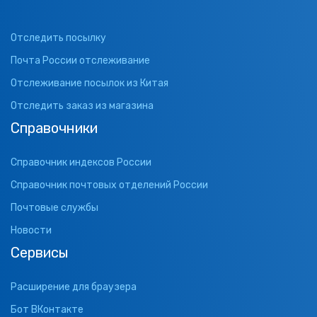
Отследить посылку
Почта России отслеживание
Отслеживание посылок из Китая
Отследить заказ из магазина
Справочники
Справочник индексов России
Справочник почтовых отделений России
Почтовые службы
Новости
Сервисы
Расширение для браузера
Бот ВКонтакте