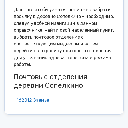
Для того чтобы узнать, где можно забрать
посылку в деревне Сопелкино - необходимо,
следуя удобной навигации в данном
справочнике, найти свой населенный пункт,
выбрать почтовое отделение с
соответствующим индексом и затем
перейти на страницу почтового отделения
для уточнения адреса, телефона и режима
работы.
Почтовые отделения
деревни Сопелкино
162012 Заемье