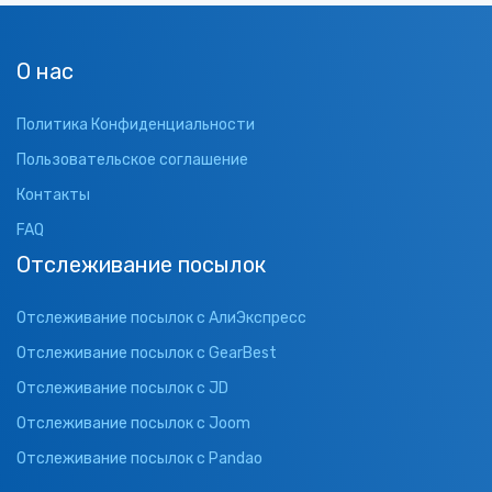
О нас
Политика Конфиденциальности
Пользовательское соглашение
Контакты
FAQ
Отслеживание посылок
Отслеживание посылок с АлиЭкспресс
Отслеживание посылок с GearBest
Отслеживание посылок с JD
Отслеживание посылок с Joom
Отслеживание посылок с Pandao