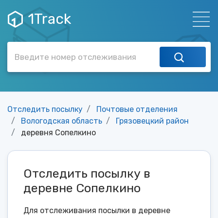
1Track
Отследить посылку
Почтовые отделения
Вологодская область
Грязовецкий район
деревня Сопелкино
Отследить посылку в
деревне Сопелкино
Для отслеживания посылки в деревне