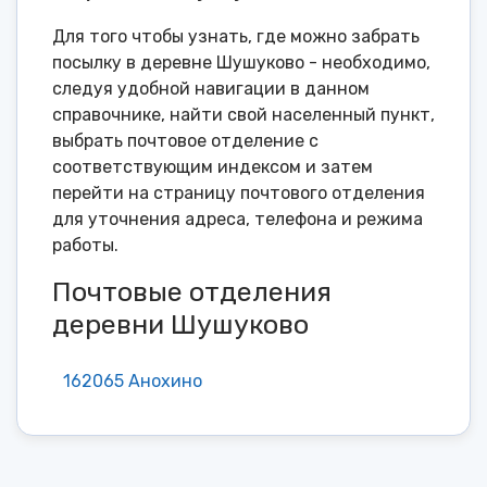
Для того чтобы узнать, где можно забрать
посылку в деревне Шушуково - необходимо,
следуя удобной навигации в данном
справочнике, найти свой населенный пункт,
выбрать почтовое отделение с
соответствующим индексом и затем
перейти на страницу почтового отделения
для уточнения адреса, телефона и режима
работы.
Почтовые отделения
деревни Шушуково
162065 Анохино