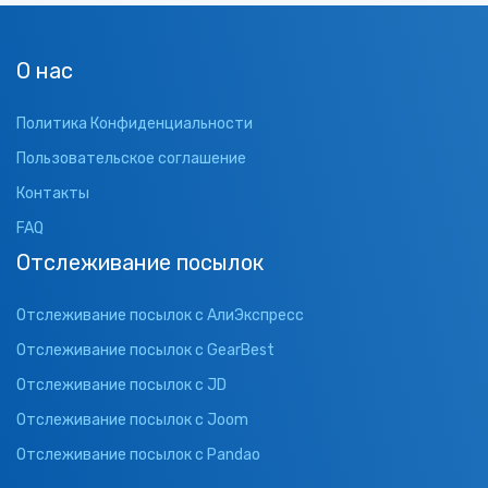
О нас
Политика Конфиденциальности
Пользовательское соглашение
Контакты
FAQ
Отслеживание посылок
Отслеживание посылок с АлиЭкспресс
Отслеживание посылок с GearBest
Отслеживание посылок с JD
Отслеживание посылок с Joom
Отслеживание посылок с Pandao