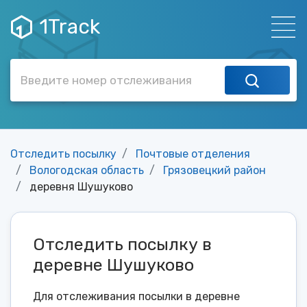
1Track
Отследить посылку
Почтовые отделения
Вологодская область
Грязовецкий район
деревня Шушуково
Отследить посылку в
деревне Шушуково
Для отслеживания посылки в деревне