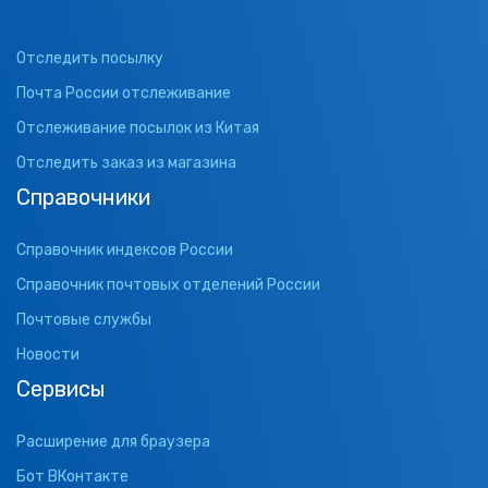
Отследить посылку
Почта России отслеживание
Отслеживание посылок из Китая
Отследить заказ из магазина
Справочники
Справочник индексов России
Справочник почтовых отделений России
Почтовые службы
Новости
Сервисы
Расширение для браузера
Бот ВКонтакте