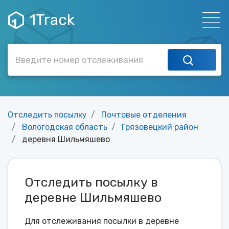
1Track
Отследить посылку
Почтовые отделения
Вологодская область
Грязовецкий район
деревня Шильмяшево
Отследить посылку в
деревне Шильмяшево
Для отслеживания посылки в деревне