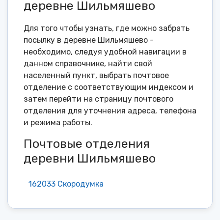
деревне Шильмяшево
Для того чтобы узнать, где можно забрать
посылку в деревне Шильмяшево -
необходимо, следуя удобной навигации в
данном справочнике, найти свой
населенный пункт, выбрать почтовое
отделение с соответствующим индексом и
затем перейти на страницу почтового
отделения для уточнения адреса, телефона
и режима работы.
Почтовые отделения
деревни Шильмяшево
162033 Скородумка