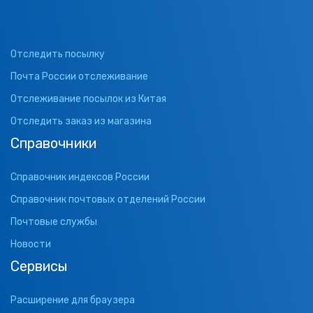
Отследить посылку
Почта России отслеживание
Отслеживание посылок из Китая
Отследить заказ из магазина
Справочники
Справочник индексов России
Справочник почтовых отделений России
Почтовые службы
Новости
Сервисы
Расширение для браузера