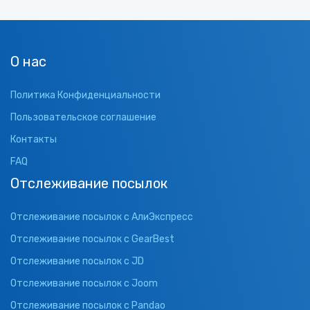
О нас
Политика Конфиденциальности
Пользовательское соглашение
Контакты
FAQ
Отслеживание посылок
Отслеживание посылок с АлиЭкспресс
Отслеживание посылок с GearBest
Отслеживание посылок с JD
Отслеживание посылок с Joom
Отслеживание посылок с Pandao