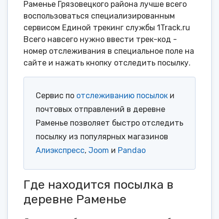
Раменье Грязовецкого района лучше всего
воспользоваться специализированным
сервисом Единой трекинг службы 1Track.ru
Всего навсего нужно ввести трек-код -
номер отслеживания в специальное поле на
сайте и нажать кнопку отследить посылку.
Сервис по
отслеживанию посылок
и
почтовых отправлений в деревне
Раменье позволяет быстро отследить
посылку из популярных магазинов
Алиэкспресс
,
Joom
и
Pandao
Где находится посылка в
деревне Раменье