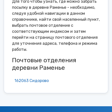
Для того чтобы узнать, где можно забрать
посылку в деревне Раменье - необходимо,
следуя удобной навигации в данном
справочнике, найти свой населенный пункт,
выбрать почтовое отделение с
соответствующим индексом и затем
перейти на страницу почтового отделения
для уточнения адреса, телефона и режима
работы.
Почтовые отделения
деревни Раменье
162063 Сидорово