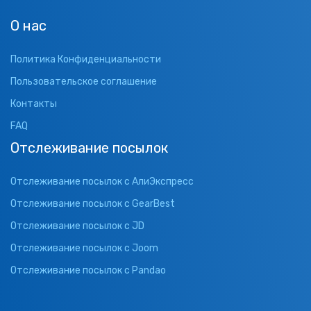
О нас
Политика Конфиденциальности
Пользовательское соглашение
Контакты
FAQ
Отслеживание посылок
Отслеживание посылок с АлиЭкспресс
Отслеживание посылок с GearBest
Отслеживание посылок с JD
Отслеживание посылок с Joom
Отслеживание посылок с Pandao