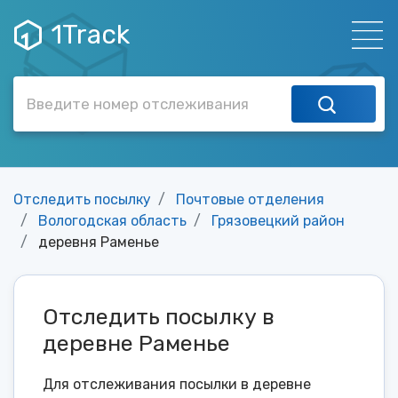
1Track
Отследить посылку
Почтовые отделения
Вологодская область
Грязовецкий район
деревня Раменье
Отследить посылку в
деревне Раменье
Для отслеживания посылки в деревне