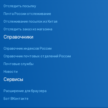
Отследить посылку
Почта России отслеживание
Отслеживание посылок из Китая
Отследить заказ из магазина
Справочники
Справочник индексов России
Справочник почтовых отделений России
Почтовые службы
Новости
Сервисы
Расширение для браузера
Бот ВКонтакте