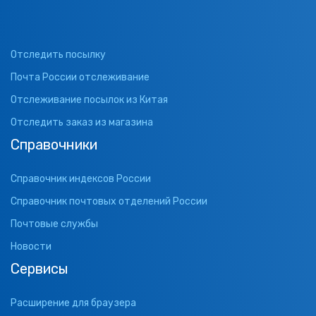
Отследить посылку
Почта России отслеживание
Отслеживание посылок из Китая
Отследить заказ из магазина
Справочники
Справочник индексов России
Справочник почтовых отделений России
Почтовые службы
Новости
Сервисы
Расширение для браузера