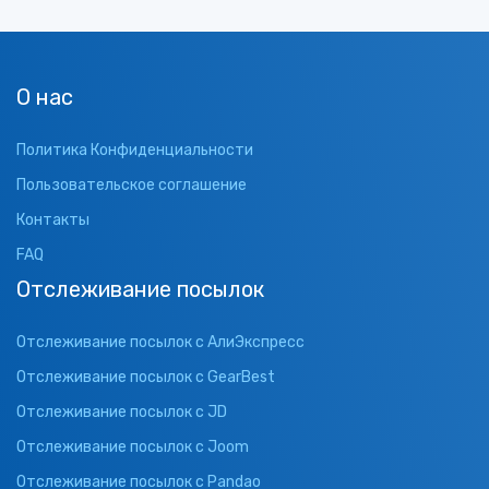
О нас
Политика Конфиденциальности
Пользовательское соглашение
Контакты
FAQ
Отслеживание посылок
Отслеживание посылок с АлиЭкспресс
Отслеживание посылок с GearBest
Отслеживание посылок с JD
Отслеживание посылок с Joom
Отслеживание посылок с Pandao