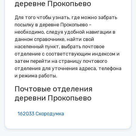
деревне Прокопьево
Для того чтобы узнать, где можно забрать
посылку в деревне Прокопьево -
необходимо, следуя удобной навигации в
данном справочнике, найти свой
населенный пункт, выбрать почтовое
отделение с соответствующим индексом и
затем перейти на страницу почтового
отделения для уточнения адреса, телефона
и режима работы.
Почтовые отделения
деревни Прокопьево
162033 Скородумка