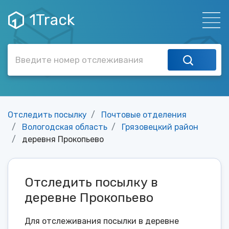
1Track
Отследить посылку
Почтовые отделения
Вологодская область
Грязовецкий район
деревня Прокопьево
Отследить посылку в
деревне Прокопьево
Для отслеживания посылки в деревне