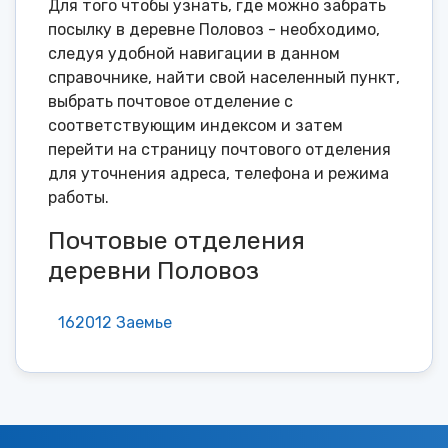
Для того чтобы узнать, где можно забрать
посылку в деревне Половоз - необходимо,
следуя удобной навигации в данном
справочнике, найти свой населенный пункт,
выбрать почтовое отделение с
соответствующим индексом и затем
перейти на страницу почтового отделения
для уточнения адреса, телефона и режима
работы.
Почтовые отделения
деревни Половоз
162012 Заемье