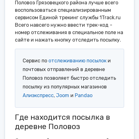
Половоз Грязовецкого района лучше всего
воспользоваться специализированным
сервисом Единой трекинг службы 1Track.ru
Всего навсего нужно ввести трек-код -
номер отслеживания в специальное поле на
сайте и нажать кнопку отследить посылку.
Сервис по
отслеживанию посылок
и
почтовых отправлений в деревне
Половоз позволяет быстро отследить
посылку из популярных магазинов
Алиэкспресс
,
Joom
и
Pandao
Где находится посылка в
деревне Половоз