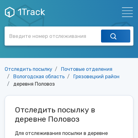
1Track
Отследить посылку
Почтовые отделения
Вологодская область
Грязовецкий район
деревня Половоз
Отследить посылку в
деревне Половоз
Для отслеживания посылки в деревне