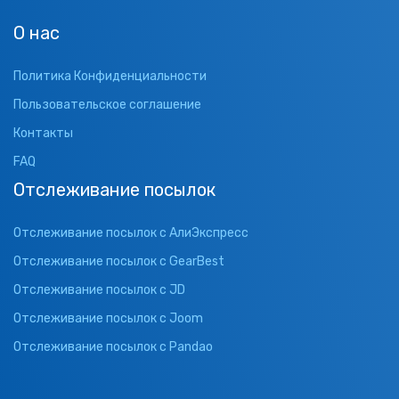
О нас
Политика Конфиденциальности
Пользовательское соглашение
Контакты
FAQ
Отслеживание посылок
Отслеживание посылок с АлиЭкспресс
Отслеживание посылок с GearBest
Отслеживание посылок с JD
Отслеживание посылок с Joom
Отслеживание посылок с Pandao