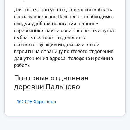
Для того чтобы узнать, где можно забрать
посылку в деревне Пальцево - необходимо,
следуя удобной навигации в данном
справочнике, найти свой населенный пункт,
выбрать почтовое отделение с
соответствующим индексом и затем
перейти на страницу почтового отделения
для уточнения адреса, телефона и режима
работы.
Почтовые отделения
деревни Пальцево
162018 Хорошево