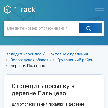
1Track
Отследить посылку
Почтовые отделения
Вологодская область
Грязовецкий район
деревня Пальцево
Отследить посылку в
деревне Пальцево
Для отслеживания посылки в деревне