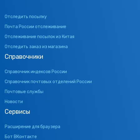
Отследить посылку
Почта России отслеживание
Отслеживание посылок из Китая
Отследить заказ из магазина
Справочники
Справочник индексов России
Справочник почтовых отделений России
Почтовые службы
Новости
Сервисы
Расширение для браузера
Бот ВКонтакте