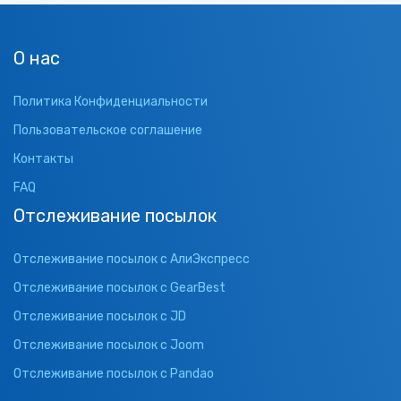
О нас
Политика Конфиденциальности
Пользовательское соглашение
Контакты
FAQ
Отслеживание посылок
Отслеживание посылок с АлиЭкспресс
Отслеживание посылок с GearBest
Отслеживание посылок с JD
Отслеживание посылок с Joom
Отслеживание посылок с Pandao