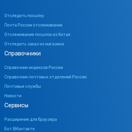
Отследить посылку
Почта России отслеживание
Отслеживание посылок из Китая
Отследить заказ из магазина
Справочники
Справочник индексов России
Справочник почтовых отделений России
Почтовые службы
Новости
Сервисы
Расширение для браузера
Бот ВКонтакте