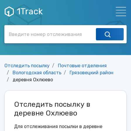
1Track
Отследить посылку
Почтовые отделения
Вологодская область
Грязовецкий район
деревня Охлюево
Отследить посылку в
деревне Охлюево
Для отслеживания посылки в деревне