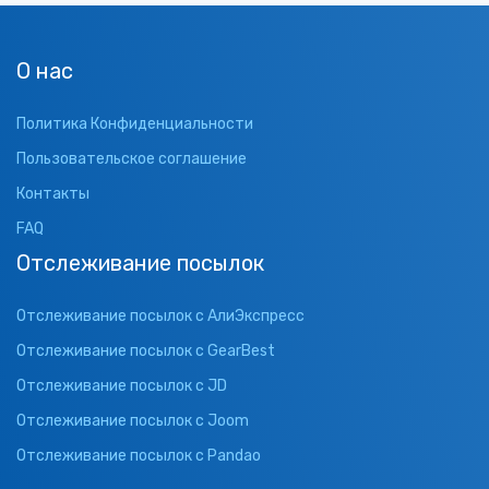
О нас
Политика Конфиденциальности
Пользовательское соглашение
Контакты
FAQ
Отслеживание посылок
Отслеживание посылок с АлиЭкспресс
Отслеживание посылок с GearBest
Отслеживание посылок с JD
Отслеживание посылок с Joom
Отслеживание посылок с Pandao