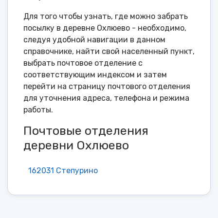
Для того чтобы узнать, где можно забрать
посылку в деревне Охлюево - необходимо,
следуя удобной навигации в данном
справочнике, найти свой населенный пункт,
выбрать почтовое отделение с
соответствующим индексом и затем
перейти на страницу почтового отделения
для уточнения адреса, телефона и режима
работы.
Почтовые отделения
деревни Охлюево
162031 Степурино