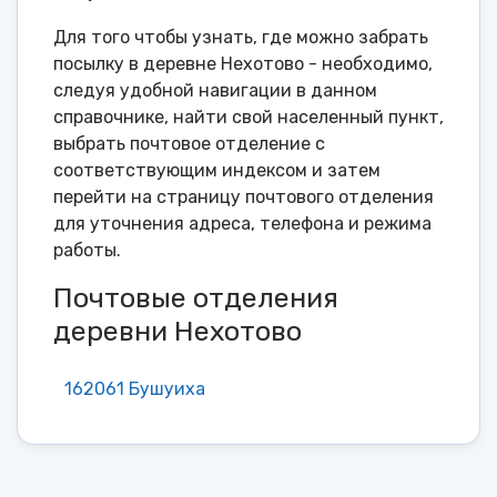
Для того чтобы узнать, где можно забрать
посылку в деревне Нехотово - необходимо,
следуя удобной навигации в данном
справочнике, найти свой населенный пункт,
выбрать почтовое отделение с
соответствующим индексом и затем
перейти на страницу почтового отделения
для уточнения адреса, телефона и режима
работы.
Почтовые отделения
деревни Нехотово
162061 Бушуиха