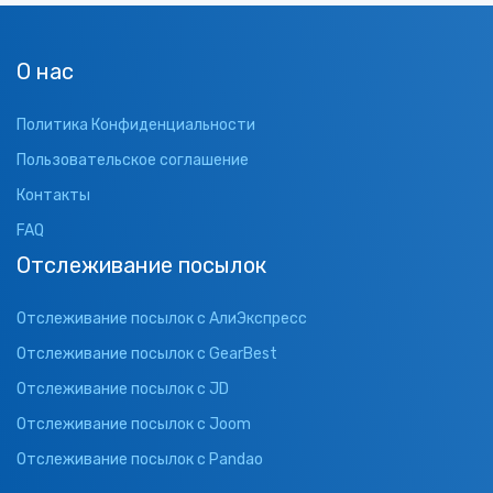
О нас
Политика Конфиденциальности
Пользовательское соглашение
Контакты
FAQ
Отслеживание посылок
Отслеживание посылок с АлиЭкспресс
Отслеживание посылок с GearBest
Отслеживание посылок с JD
Отслеживание посылок с Joom
Отслеживание посылок с Pandao