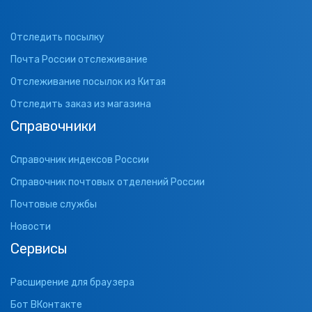
Отследить посылку
Почта России отслеживание
Отслеживание посылок из Китая
Отследить заказ из магазина
Справочники
Справочник индексов России
Справочник почтовых отделений России
Почтовые службы
Новости
Сервисы
Расширение для браузера
Бот ВКонтакте