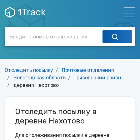
1Track
Отследить посылку
Почтовые отделения
Вологодская область
Грязовецкий район
деревня Нехотово
Отследить посылку в
деревне Нехотово
Для отслеживания посылки в деревне