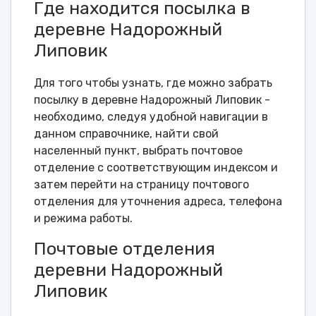
Где находится посылка в
деревне Надорожный
Липовик
Для того чтобы узнать, где можно забрать
посылку в деревне Надорожный Липовик -
необходимо, следуя удобной навигации в
данном справочнике, найти свой
населенный пункт, выбрать почтовое
отделение с соответствующим индексом и
затем перейти на страницу почтового
отделения для уточнения адреса, телефона
и режима работы.
Почтовые отделения
деревни Надорожный
Липовик