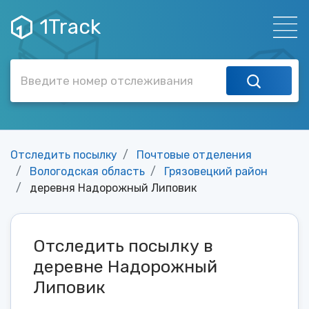
1Track
Отследить посылку
Почтовые отделения
Вологодская область
Грязовецкий район
деревня Надорожный Липовик
Отследить посылку в
деревне Надорожный
Липовик