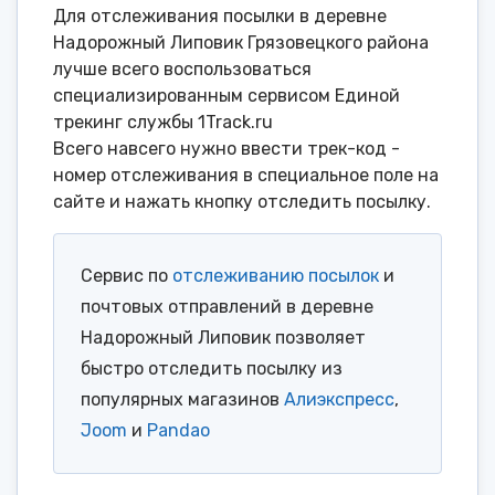
Для отслеживания посылки в деревне
Надорожный Липовик Грязовецкого района
лучше всего воспользоваться
специализированным сервисом Единой
трекинг службы 1Track.ru
Всего навсего нужно ввести трек-код -
номер отслеживания в специальное поле на
сайте и нажать кнопку отследить посылку.
Сервис по
отслеживанию посылок
и
почтовых отправлений в деревне
Надорожный Липовик позволяет
быстро отследить посылку из
популярных магазинов
Алиэкспресс
,
Joom
и
Pandao