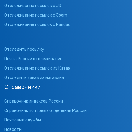
Отслеживание посылок с JD
Отслеживание посылок с Joom
Отслеживание посылок с Pandao
Отследить посылку
Почта России отслеживание
Отслеживание посылок из Китая
Отследить заказ из магазина
Справочники
Справочник индексов России
Справочник почтовых отделений России
Почтовые службы
Новости