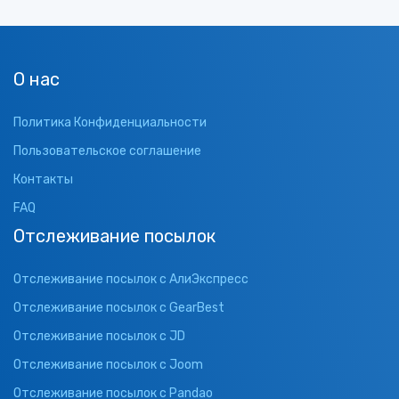
О нас
Политика Конфиденциальности
Пользовательское соглашение
Контакты
FAQ
Отслеживание посылок
Отслеживание посылок с АлиЭкспресс
Отслеживание посылок с GearBest
Отслеживание посылок с JD
Отслеживание посылок с Joom
Отслеживание посылок с Pandao