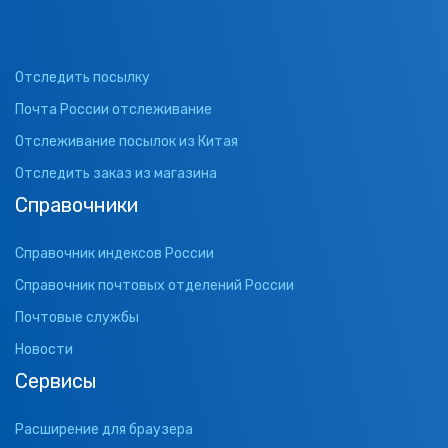
Отследить посылку
Почта России отслеживание
Отслеживание посылок из Китая
Отследить заказ из магазина
Справочники
Справочник индексов России
Справочник почтовых отделений России
Почтовые службы
Новости
Сервисы
Расширение для браузера