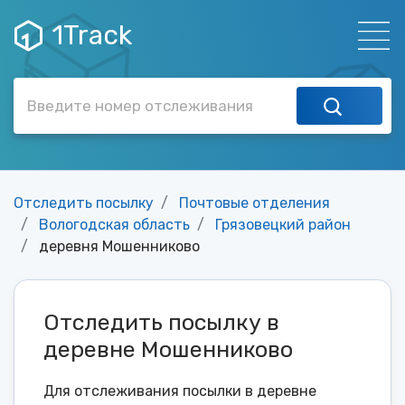
1Track
Отследить посылку
Почтовые отделения
Вологодская область
Грязовецкий район
деревня Мошенниково
Отследить посылку в
деревне Мошенниково
Для отслеживания посылки в деревне