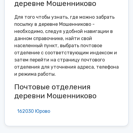
деревне Мошенниково
Для того чтобы узнать, где можно забрать
посылку в деревне Мошенниково -
необходимо, следуя удобной навигации в
данном справочнике, найти свой
населенный пункт, выбрать почтовое
отделение с соответствующим индексом и
затем перейти на страницу почтового
отделения для уточнения адреса, телефона
и режима работы.
Почтовые отделения
деревни Мошенниково
162030 Юрово