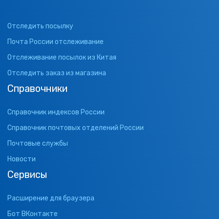
Отследить посылку
Почта России отслеживание
Отслеживание посылок из Китая
Отследить заказ из магазина
Справочники
Справочник индексов России
Справочник почтовых отделений России
Почтовые службы
Новости
Сервисы
Расширение для браузера
Бот ВКонтакте