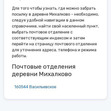
Для того чтобы узнать, где можно забрать
посылку в деревне Михалково - необходимо,
следуя удобной навигации в данном
справочнике, найти свой населенный пункт,
выбрать почтовое отделение с
соответствующим индексом и затем
перейти на страницу почтового отделения
для уточнения адреса, телефона и режима
работы.
Почтовые отделения
деревни Михалково
160544 Васильевское