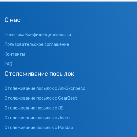
О нас
Политика Конфиденциальности
Пользовательское соглашение
Контакты
FAQ
Отслеживание посылок
Отслеживание посылок с АлиЭкспресс
Отслеживание посылок с GearBest
Отслеживание посылок с JD
Отслеживание посылок с Joom
Отслеживание посылок с Pandao