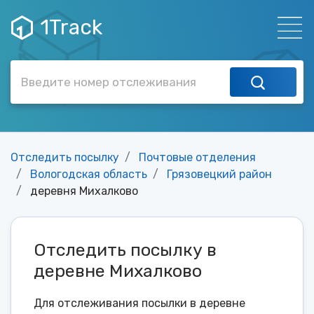
1Track
Отследить посылку
Почтовые отделения
Вологодская область
Грязовецкий район
деревня Михалково
Отследить посылку в
деревне Михалково
Для отслеживания посылки в деревне