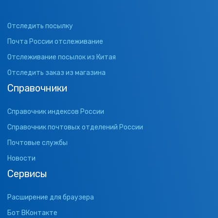
Отследить посылку
Почта России отслеживание
Отслеживание посылок из Китая
Отследить заказ из магазина
Справочники
Справочник индексов России
Справочник почтовых отделений России
Почтовые службы
Новости
Сервисы
Расширение для браузера
Бот ВКонтакте