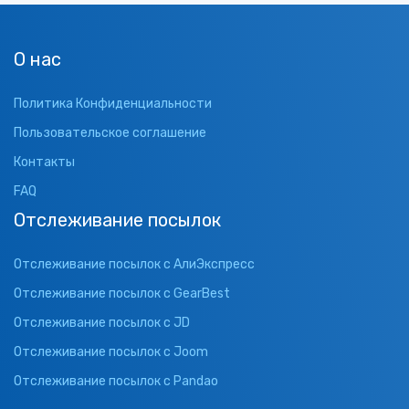
О нас
Политика Конфиденциальности
Пользовательское соглашение
Контакты
FAQ
Отслеживание посылок
Отслеживание посылок с АлиЭкспресс
Отслеживание посылок с GearBest
Отслеживание посылок с JD
Отслеживание посылок с Joom
Отслеживание посылок с Pandao