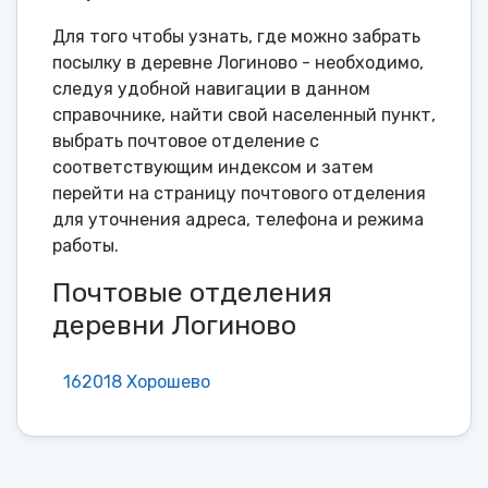
Для того чтобы узнать, где можно забрать
посылку в деревне Логиново - необходимо,
следуя удобной навигации в данном
справочнике, найти свой населенный пункт,
выбрать почтовое отделение с
соответствующим индексом и затем
перейти на страницу почтового отделения
для уточнения адреса, телефона и режима
работы.
Почтовые отделения
деревни Логиново
162018 Хорошево