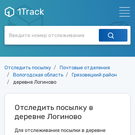
1Track
Отследить посылку
Почтовые отделения
Вологодская область
Грязовецкий район
деревня Логиново
Отследить посылку в
деревне Логиново
Для отслеживания посылки в деревне