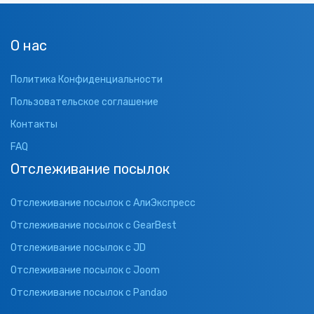
О нас
Политика Конфиденциальности
Пользовательское соглашение
Контакты
FAQ
Отслеживание посылок
Отслеживание посылок с АлиЭкспресс
Отслеживание посылок с GearBest
Отслеживание посылок с JD
Отслеживание посылок с Joom
Отслеживание посылок с Pandao