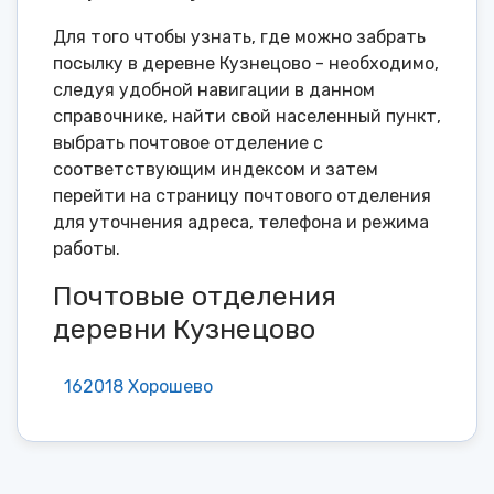
Для того чтобы узнать, где можно забрать
посылку в деревне Кузнецово - необходимо,
следуя удобной навигации в данном
справочнике, найти свой населенный пункт,
выбрать почтовое отделение с
соответствующим индексом и затем
перейти на страницу почтового отделения
для уточнения адреса, телефона и режима
работы.
Почтовые отделения
деревни Кузнецово
162018 Хорошево