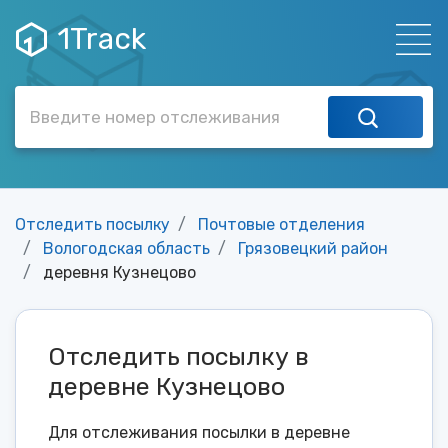
1Track
Отследить посылку
Почтовые отделения
Вологодская область
Грязовецкий район
деревня Кузнецово
Отследить посылку в
деревне Кузнецово
Для отслеживания посылки в деревне