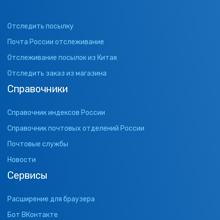
Отследить посылку
Почта России отслеживание
Отслеживание посылок из Китая
Отследить заказ из магазина
Справочники
Справочник индексов России
Справочник почтовых отделений России
Почтовые службы
Новости
Сервисы
Расширение для браузера
Бот ВКонтакте