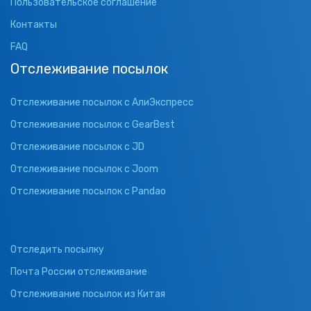
Пользовательское соглашение
Контакты
FAQ
Отслеживание посылок
Отслеживание посылок с АлиЭкспресс
Отслеживание посылок с GearBest
Отслеживание посылок с JD
Отслеживание посылок с Joom
Отслеживание посылок с Pandao
Отследить посылку
Почта России отслеживание
Отслеживание посылок из Китая