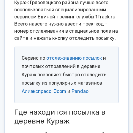
Кураж Грязовецкого района лучше всего
воспользоваться специализированным
сервисом Единой трекинг службы 1Track.ru
Всего навсего нужно ввести трек-код -
номер отслеживания в специальное поле на
сайте и нажать кнопку отследить посылку.
Сервис по
отслеживанию посылок
и
почтовых отправлений в деревне
Кураж позволяет быстро отследить
посылку из популярных магазинов
Алиэкспресс
,
Joom
и
Pandao
Где находится посылка в
деревне Кураж