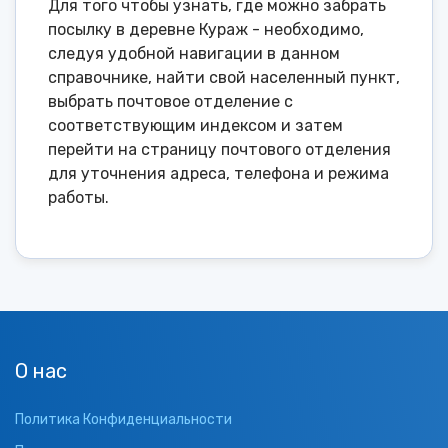
Для того чтобы узнать, где можно забрать
посылку в деревне Кураж - необходимо,
следуя удобной навигации в данном
справочнике, найти свой населенный пункт,
выбрать почтовое отделение с
соответствующим индексом и затем
перейти на страницу почтового отделения
для уточнения адреса, телефона и режима
работы.
О нас
Политика Конфиденциальности