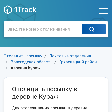
1Track
Отследить посылку
Почтовые отделения
Вологодская область
Грязовецкий район
деревня Кураж
Отследить посылку в
деревне Кураж
Для отслеживания посылки в деревне