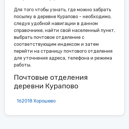
Для того чтобы узнать, где можно забрать
посылку в деревне Курапово - необходимо,
следуя удобной навигации в данном
справочнике, найти свой населенный пункт,
выбрать почтовое отделение с
соответствующим индексом и затем
перейти на страницу почтового отделения
для уточнения адреса, телефона и режима
работы.
Почтовые отделения
деревни Курапово
162018 Хорошево