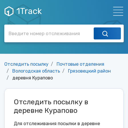
1Track
Отследить посылку
Почтовые отделения
Вологодская область
Грязовецкий район
деревня Курапово
Отследить посылку в
деревне Курапово
Для отслеживания посылки в деревне