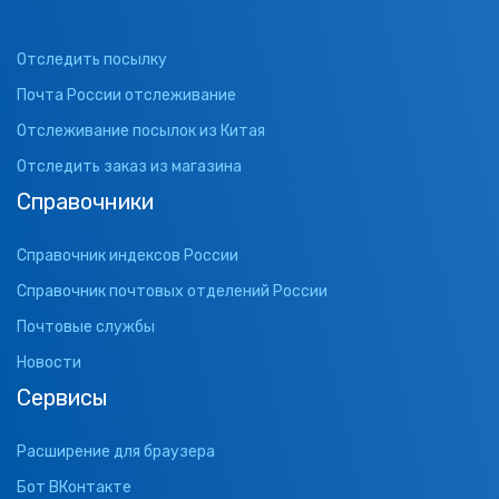
Отследить посылку
Почта России отслеживание
Отслеживание посылок из Китая
Отследить заказ из магазина
Справочники
Справочник индексов России
Справочник почтовых отделений России
Почтовые службы
Новости
Сервисы
Расширение для браузера
Бот ВКонтакте