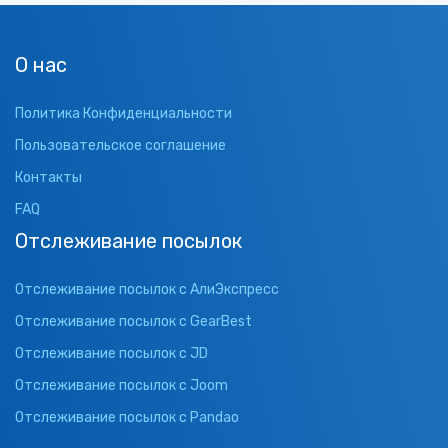
О нас
Политика Конфиденциальности
Пользовательское соглашение
Контакты
FAQ
Отслеживание посылок
Отслеживание посылок с АлиЭкспресс
Отслеживание посылок с GearBest
Отслеживание посылок с JD
Отслеживание посылок с Joom
Отслеживание посылок с Pandao