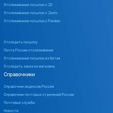
Отслеживание посылок с JD
Отслеживание посылок с Joom
Отслеживание посылок с Pandao
Отследить посылку
Почта России отслеживание
Отслеживание посылок из Китая
Отследить заказ из магазина
Справочники
Справочник индексов России
Справочник почтовых отделений России
Почтовые службы
Новости