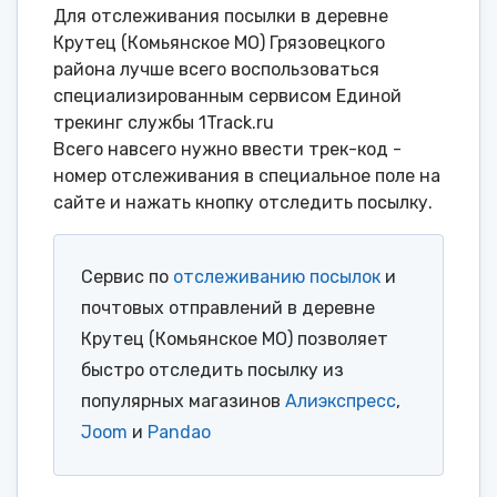
Для отслеживания посылки в деревне
Крутец (Комьянское МО) Грязовецкого
района лучше всего воспользоваться
специализированным сервисом Единой
трекинг службы 1Track.ru
Всего навсего нужно ввести трек-код -
номер отслеживания в специальное поле на
сайте и нажать кнопку отследить посылку.
Сервис по
отслеживанию посылок
и
почтовых отправлений в деревне
Крутец (Комьянское МО) позволяет
быстро отследить посылку из
популярных магазинов
Алиэкспресс
,
Joom
и
Pandao