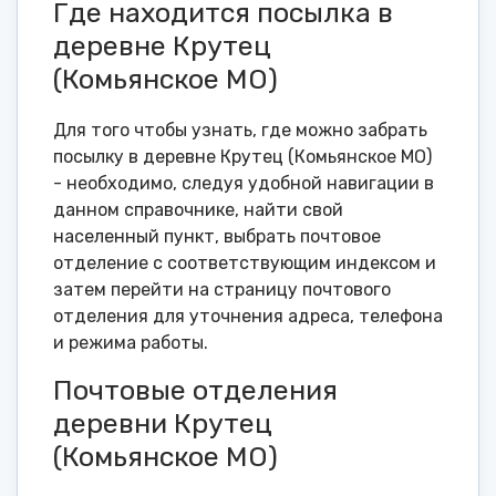
Где находится посылка в
деревне Крутец
(Комьянское МО)
Для того чтобы узнать, где можно забрать
посылку в деревне Крутец (Комьянское МО)
- необходимо, следуя удобной навигации в
данном справочнике, найти свой
населенный пункт, выбрать почтовое
отделение с соответствующим индексом и
затем перейти на страницу почтового
отделения для уточнения адреса, телефона
и режима работы.
Почтовые отделения
деревни Крутец
(Комьянское МО)