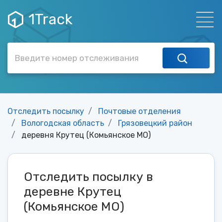
1Track
Отследить посылку
Почтовые отделения
Вологодская область
Грязовецкий район
деревня Крутец (Комьянское МО)
Отследить посылку в
деревне Крутец
(Комьянское МО)