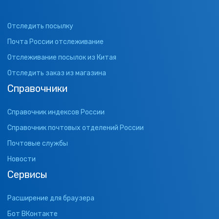
Отследить посылку
Почта России отслеживание
Отслеживание посылок из Китая
Отследить заказ из магазина
Справочники
Справочник индексов России
Справочник почтовых отделений России
Почтовые службы
Новости
Сервисы
Расширение для браузера
Бот ВКонтакте