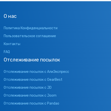
О нас
Политика Конфиденциальности
Пользовательское соглашение
Контакты
FAQ
Отслеживание посылок
Отслеживание посылок с АлиЭкспресс
Отслеживание посылок с GearBest
Отслеживание посылок с JD
Отслеживание посылок с Joom
Отслеживание посылок с Pandao