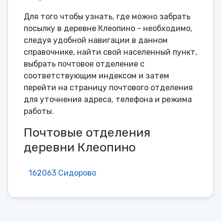
Для того чтобы узнать, где можно забрать
посылку в деревне Клеопино - необходимо,
следуя удобной навигации в данном
справочнике, найти свой населенный пункт,
выбрать почтовое отделение с
соответствующим индексом и затем
перейти на страницу почтового отделения
для уточнения адреса, телефона и режима
работы.
Почтовые отделения
деревни Клеопино
162063 Сидорово