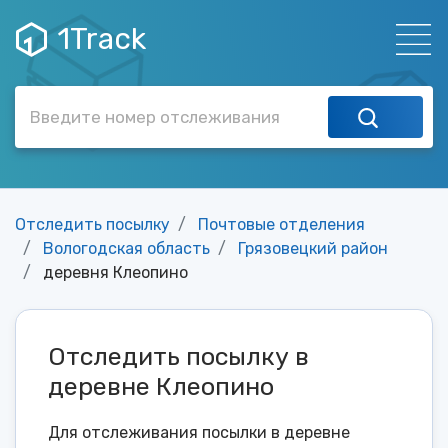
1Track
Отследить посылку
Почтовые отделения
Вологодская область
Грязовецкий район
деревня Клеопино
Отследить посылку в
деревне Клеопино
Для отслеживания посылки в деревне