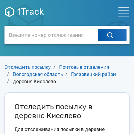
1Track
Отследить посылку
Почтовые отделения
Вологодская область
Грязовецкий район
деревня Киселево
Отследить посылку в
деревне Киселево
Для отслеживания посылки в деревне