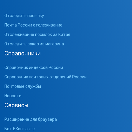
Отследить посылку
Почта России отслеживание
Отслеживание посылок из Китая
Отследить заказ из магазина
Справочники
Справочник индексов России
Справочник почтовых отделений России
Почтовые службы
Новости
Сервисы
Расширение для браузера
Бот ВКонтакте