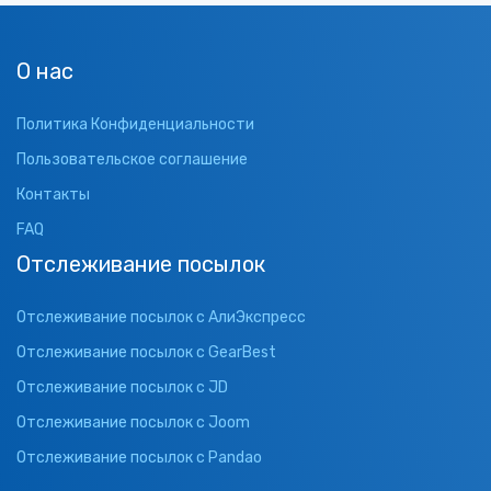
О нас
Политика Конфиденциальности
Пользовательское соглашение
Контакты
FAQ
Отслеживание посылок
Отслеживание посылок с АлиЭкспресс
Отслеживание посылок с GearBest
Отслеживание посылок с JD
Отслеживание посылок с Joom
Отслеживание посылок с Pandao