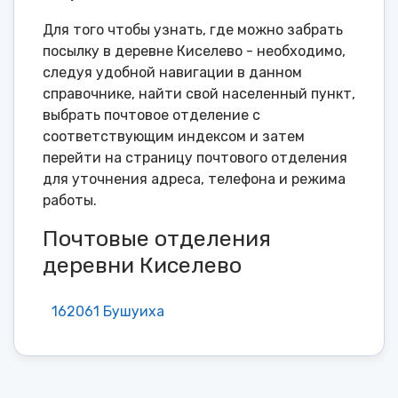
Для того чтобы узнать, где можно забрать
посылку в деревне Киселево - необходимо,
следуя удобной навигации в данном
справочнике, найти свой населенный пункт,
выбрать почтовое отделение с
соответствующим индексом и затем
перейти на страницу почтового отделения
для уточнения адреса, телефона и режима
работы.
Почтовые отделения
деревни Киселево
162061 Бушуиха