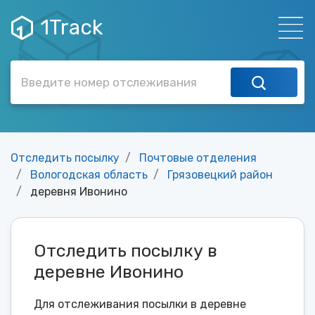
1Track
Отследить посылку
Почтовые отделения
Вологодская область
Грязовецкий район
деревня Ивонино
Отследить посылку в
деревне Ивонино
Для отслеживания посылки в деревне