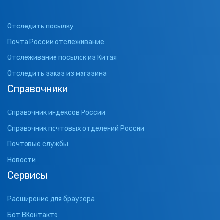
Отследить посылку
Почта России отслеживание
Отслеживание посылок из Китая
Отследить заказ из магазина
Справочники
Справочник индексов России
Справочник почтовых отделений России
Почтовые службы
Новости
Сервисы
Расширение для браузера
Бот ВКонтакте