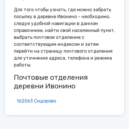
Для того чтобы узнать, где можно забрать
посылку в деревне Ивонино - необходимо,
следуя удобной навигации в данном
справочнике, найти свой населенный пункт,
выбрать почтовое отделение с
соответствующим индексом и затем
перейти на страницу почтового отделения
для уточнения адреса, телефона и режима
работы.
Почтовые отделения
деревни Ивонино
162063 Сидорово