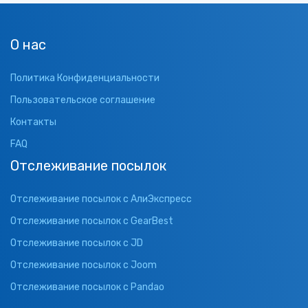
О нас
Политика Конфиденциальности
Пользовательское соглашение
Контакты
FAQ
Отслеживание посылок
Отслеживание посылок с АлиЭкспресс
Отслеживание посылок с GearBest
Отслеживание посылок с JD
Отслеживание посылок с Joom
Отслеживание посылок с Pandao