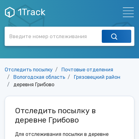
1Track
Отследить посылку
Почтовые отделения
Вологодская область
Грязовецкий район
деревня Грибово
Отследить посылку в
деревне Грибово
Для отслеживания посылки в деревне