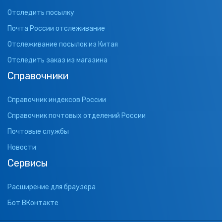
Отследить посылку
Почта России отслеживание
Отслеживание посылок из Китая
Отследить заказ из магазина
Справочники
Справочник индексов России
Справочник почтовых отделений России
Почтовые службы
Новости
Сервисы
Расширение для браузера
Бот ВКонтакте