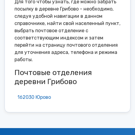
Для того чтобы узнать, где можно забрать
посылку в деревне Грибово - необходимо,
следуя удобной навигации в данном
справочнике, найти свой населенный пункт,
выбрать почтовое отделение с
соответствующим индексом и затем
перейти на страницу почтового отделения
для уточнения адреса, телефона и режима
работы.
Почтовые отделения
деревни Грибово
162030 Юрово