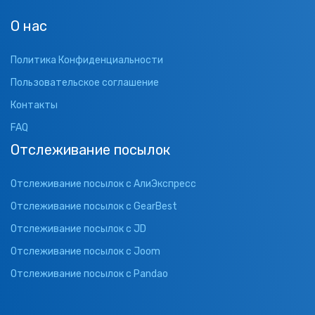
О нас
Политика Конфиденциальности
Пользовательское соглашение
Контакты
FAQ
Отслеживание посылок
Отслеживание посылок с АлиЭкспресс
Отслеживание посылок с GearBest
Отслеживание посылок с JD
Отслеживание посылок с Joom
Отслеживание посылок с Pandao