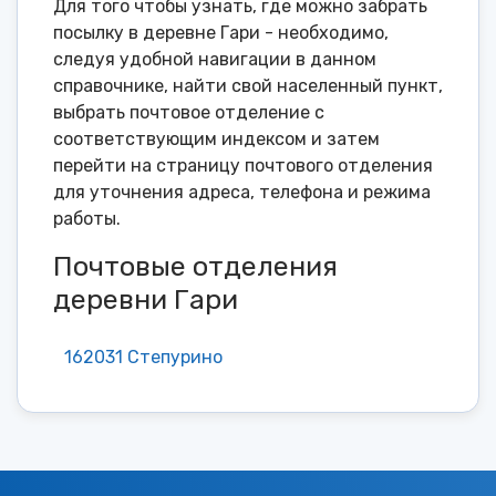
Для того чтобы узнать, где можно забрать
посылку в деревне Гари - необходимо,
следуя удобной навигации в данном
справочнике, найти свой населенный пункт,
выбрать почтовое отделение с
соответствующим индексом и затем
перейти на страницу почтового отделения
для уточнения адреса, телефона и режима
работы.
Почтовые отделения
деревни Гари
162031 Степурино