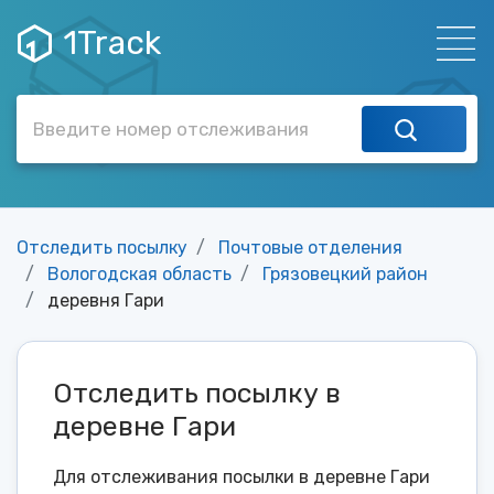
1Track
Отследить посылку
Почтовые отделения
Вологодская область
Грязовецкий район
деревня Гари
Отследить посылку в
деревне Гари
Для отслеживания посылки в деревне Гари