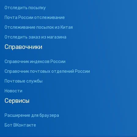
Отследить посылку
Почта России отслеживание
Отслеживание посылок из Китая
Отследить заказ из магазина
Справочники
Справочник индексов России
Справочник почтовых отделений России
Почтовые службы
Новости
Сервисы
Расширение для браузера
Бот ВКонтакте