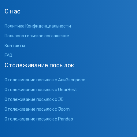
О нас
Политика Конфиденциальности
Пользовательское соглашение
Контакты
FAQ
Отслеживание посылок
Отслеживание посылок с АлиЭкспресс
Отслеживание посылок с GearBest
Отслеживание посылок с JD
Отслеживание посылок с Joom
Отслеживание посылок с Pandao