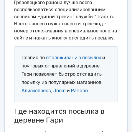
Грязовецкого района лучше всего
воспользоваться специализированным
сервисом Единой трекинг службы 1Track.ru
Всего навсего нужно ввести трек-код -
номер отслеживания в специальное поле на
сайте и нажать кнопку отследить посылку.
Сервис по
отслеживанию посылок
и
почтовых отправлений в деревне
Гари позволяет быстро отследить
посылку из популярных магазинов
Алиэкспресс
,
Joom
и
Pandao
Где находится посылка в
деревне Гари