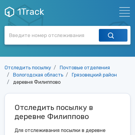
1Track
Отследить посылку
Почтовые отделения
Вологодская область
Грязовецкий район
деревня Филиппово
Отследить посылку в
деревне Филиппово
Для отслеживания посылки в деревне