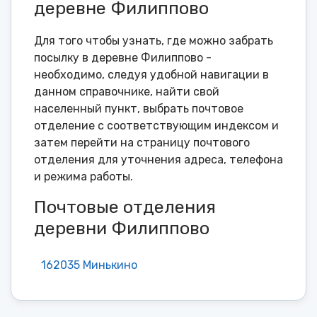
деревне Филиппово
Для того чтобы узнать, где можно забрать
посылку в деревне Филиппово -
необходимо, следуя удобной навигации в
данном справочнике, найти свой
населенный пункт, выбрать почтовое
отделение с соответствующим индексом и
затем перейти на страницу почтового
отделения для уточнения адреса, телефона
и режима работы.
Почтовые отделения
деревни Филиппово
162035 Минькино