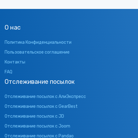
О нас
Политика Конфиденциальности
Пользовательское соглашение
Контакты
FAQ
Отслеживание посылок
Отслеживание посылок с АлиЭкспресс
Отслеживание посылок с GearBest
Отслеживание посылок с JD
Отслеживание посылок с Joom
Отслеживание посылок с Pandao