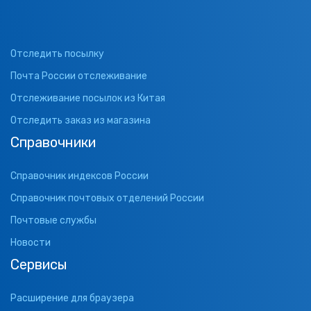
Отследить посылку
Почта России отслеживание
Отслеживание посылок из Китая
Отследить заказ из магазина
Справочники
Справочник индексов России
Справочник почтовых отделений России
Почтовые службы
Новости
Сервисы
Расширение для браузера