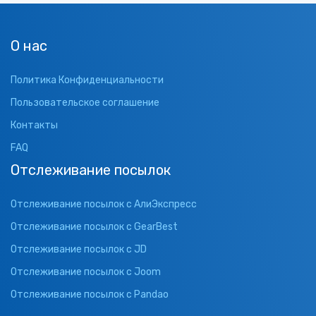
О нас
Политика Конфиденциальности
Пользовательское соглашение
Контакты
FAQ
Отслеживание посылок
Отслеживание посылок с АлиЭкспресс
Отслеживание посылок с GearBest
Отслеживание посылок с JD
Отслеживание посылок с Joom
Отслеживание посылок с Pandao