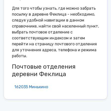
Для того чтобы узнать, где можно забрать
посылку в деревне Феклица - необходимо,
следуя удобной навигации в данном
справочнике, найти свой населенный пункт,
выбрать почтовое отделение с
соответствующим индексом и затем
перейти на страницу почтового отделения
для уточнения адреса, телефона и режима
работы.
Почтовые отделения
деревни Феклица
162035 Минькино