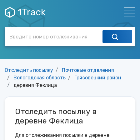
1Track
Отследить посылку
Почтовые отделения
Вологодская область
Грязовецкий район
деревня Феклица
Отследить посылку в
деревне Феклица
Для отслеживания посылки в деревне