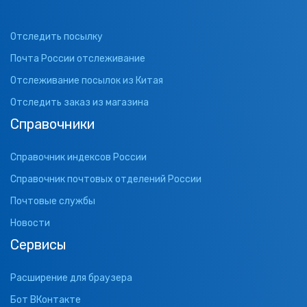
Отследить посылку
Почта России отслеживание
Отслеживание посылок из Китая
Отследить заказ из магазина
Справочники
Справочник индексов России
Справочник почтовых отделений России
Почтовые службы
Новости
Сервисы
Расширение для браузера
Бот ВКонтакте