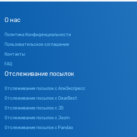
О нас
Политика Конфиденциальности
Пользовательское соглашение
Контакты
FAQ
Отслеживание посылок
Отслеживание посылок с АлиЭкспресс
Отслеживание посылок с GearBest
Отслеживание посылок с JD
Отслеживание посылок с Joom
Отслеживание посылок с Pandao