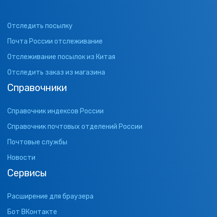
Отследить посылку
Почта России отслеживание
Отслеживание посылок из Китая
Отследить заказ из магазина
Справочники
Справочник индексов России
Справочник почтовых отделений России
Почтовые службы
Новости
Сервисы
Расширение для браузера
Бот ВКонтакте