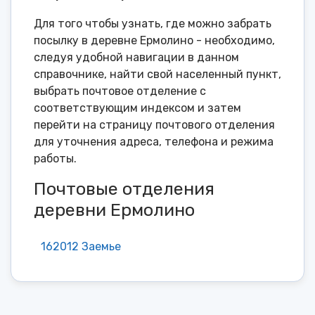
Для того чтобы узнать, где можно забрать
посылку в деревне Ермолино - необходимо,
следуя удобной навигации в данном
справочнике, найти свой населенный пункт,
выбрать почтовое отделение с
соответствующим индексом и затем
перейти на страницу почтового отделения
для уточнения адреса, телефона и режима
работы.
Почтовые отделения
деревни Ермолино
162012 Заемье