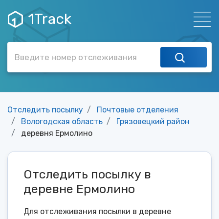
1Track
Отследить посылку
Почтовые отделения
Вологодская область
Грязовецкий район
деревня Ермолино
Отследить посылку в
деревне Ермолино
Для отслеживания посылки в деревне