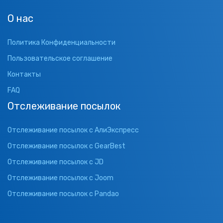
О нас
Политика Конфиденциальности
Пользовательское соглашение
Контакты
FAQ
Отслеживание посылок
Отслеживание посылок с АлиЭкспресс
Отслеживание посылок с GearBest
Отслеживание посылок с JD
Отслеживание посылок с Joom
Отслеживание посылок с Pandao