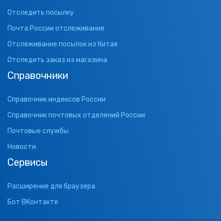
Отследить посылку
Почта России отслеживание
Отслеживание посылок из Китая
Отследить заказ из магазина
Справочники
Справочник индексов России
Справочник почтовых отделений России
Почтовые службы
Новости
Сервисы
Расширение для браузера
Бот ВКонтакте