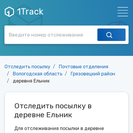
1Track
Отследить посылку
Почтовые отделения
Вологодская область
Грязовецкий район
деревня Ельник
Отследить посылку в
деревне Ельник
Для отслеживания посылки в деревне