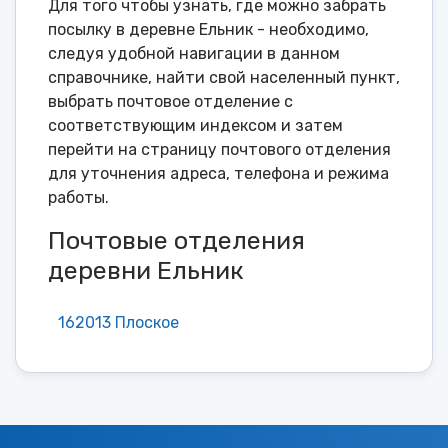
Для того чтобы узнать, где можно забрать
посылку в деревне Ельник - необходимо,
следуя удобной навигации в данном
справочнике, найти свой населенный пункт,
выбрать почтовое отделение с
соответствующим индексом и затем
перейти на страницу почтового отделения
для уточнения адреса, телефона и режима
работы.
Почтовые отделения
деревни Ельник
162013 Плоское