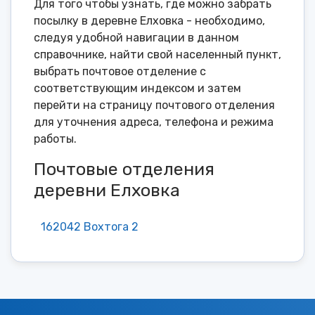
Для того чтобы узнать, где можно забрать
посылку в деревне Елховка - необходимо,
следуя удобной навигации в данном
справочнике, найти свой населенный пункт,
выбрать почтовое отделение с
соответствующим индексом и затем
перейти на страницу почтового отделения
для уточнения адреса, телефона и режима
работы.
Почтовые отделения
деревни Елховка
162042 Вохтога 2