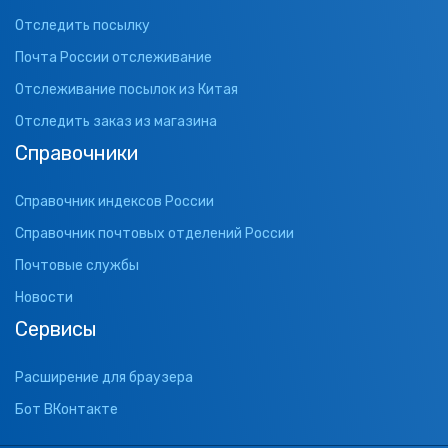
Отследить посылку
Почта России отслеживание
Отслеживание посылок из Китая
Отследить заказ из магазина
Справочники
Справочник индексов России
Справочник почтовых отделений России
Почтовые службы
Новости
Сервисы
Расширение для браузера
Бот ВКонтакте