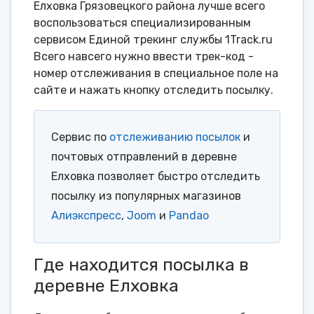
Елховка Грязовецкого района лучше всего
воспользоваться специализированным
сервисом Единой трекинг службы 1Track.ru
Всего навсего нужно ввести трек-код -
номер отслеживания в специальное поле на
сайте и нажать кнопку отследить посылку.
Сервис по
отслеживанию посылок
и
почтовых отправлений в деревне
Елховка позволяет быстро отследить
посылку из популярных магазинов
Алиэкспресс
,
Joom
и
Pandao
Где находится посылка в
деревне Елховка