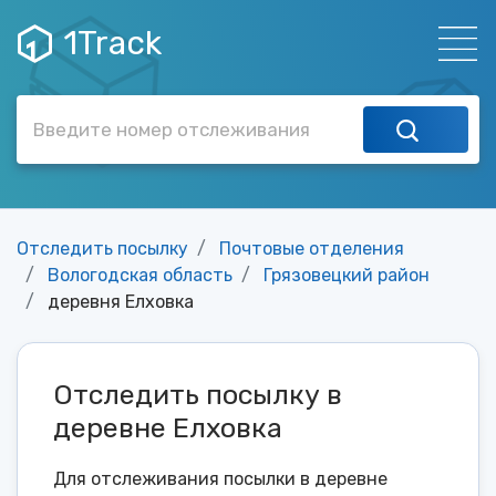
1Track
Отследить посылку
Почтовые отделения
Вологодская область
Грязовецкий район
деревня Елховка
Отследить посылку в
деревне Елховка
Для отслеживания посылки в деревне