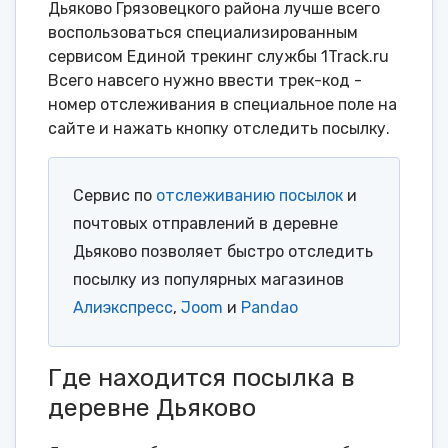
Дьяково Грязовецкого района лучше всего
воспользоваться специализированным
сервисом Единой трекинг службы 1Track.ru
Всего навсего нужно ввести трек-код -
номер отслеживания в специальное поле на
сайте и нажать кнопку отследить посылку.
Сервис по
отслеживанию посылок
и
почтовых отправлений в деревне
Дьяково позволяет быстро отследить
посылку из популярных магазинов
Алиэкспресс
,
Joom
и
Pandao
Где находится посылка в
деревне Дьяково