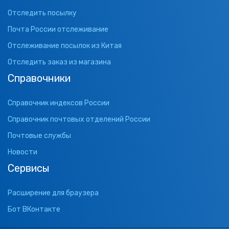
Отследить посылку
Почта России отслеживание
Отслеживание посылок из Китая
Отследить заказ из магазина
Справочники
Справочник индексов России
Справочник почтовых отделений России
Почтовые службы
Новости
Сервисы
Расширение для браузера
Бот ВКонтакте