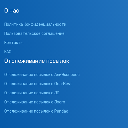
О нас
Политика Конфиденциальности
Пользовательское соглашение
Контакты
FAQ
Отслеживание посылок
Отслеживание посылок с АлиЭкспресс
Отслеживание посылок с GearBest
Отслеживание посылок с JD
Отслеживание посылок с Joom
Отслеживание посылок с Pandao