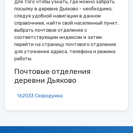
Для того чтобы узнать, где можно забрать
посылку в деревне Дьяково - необходимо,
следуя удобной навигации в данном
справочнике, найти свой населенный пункт,
выбрать почтовое отделение с
соответствующим индексом и затем
перейти на страницу почтового отделения
для уточнения адреса, телефона и режима
работы.
Почтовые отделения
деревни Дьяково
162033 Скородумка