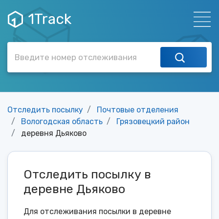
1Track
Отследить посылку
Почтовые отделения
Вологодская область
Грязовецкий район
деревня Дьяково
Отследить посылку в
деревне Дьяково
Для отслеживания посылки в деревне