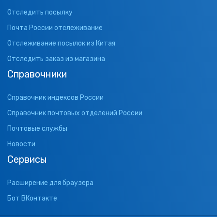
Отследить посылку
Почта России отслеживание
Отслеживание посылок из Китая
Отследить заказ из магазина
Справочники
Справочник индексов России
Справочник почтовых отделений России
Почтовые службы
Новости
Сервисы
Расширение для браузера
Бот ВКонтакте