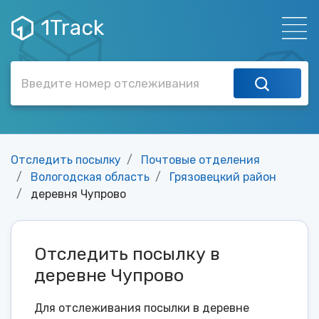
1Track
Отследить посылку
Почтовые отделения
Вологодская область
Грязовецкий район
деревня Чупрово
Отследить посылку в
деревне Чупрово
Для отслеживания посылки в деревне