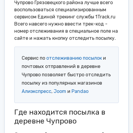
Чупрово Грязовецкого района лучше всего
воспользоваться специализированным
сервисом Единой трекинг службы 1Track.ru
Всего навсего нужно ввести трек-код -
номер отслеживания в специальное поле на
сайте и нажать кнопку отследить посылку.
Сервис по
отслеживанию посылок
и
почтовых отправлений в деревне
Чупрово позволяет быстро отследить
посылку из популярных магазинов
Алиэкспресс
,
Joom
и
Pandao
Где находится посылка в
деревне Чупрово