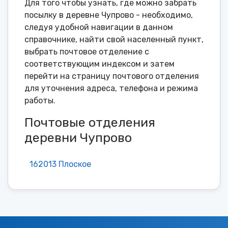
Для того чтобы узнать, где можно забрать
посылку в деревне Чупрово - необходимо,
следуя удобной навигации в данном
справочнике, найти свой населенный пункт,
выбрать почтовое отделение с
соответствующим индексом и затем
перейти на страницу почтового отделения
для уточнения адреса, телефона и режима
работы.
Почтовые отделения
деревни Чупрово
162013 Плоское