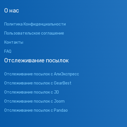
О нас
Политика Конфиденциальности
Пользовательское соглашение
Контакты
FAQ
Отслеживание посылок
Отслеживание посылок с АлиЭкспресс
Отслеживание посылок с GearBest
Отслеживание посылок с JD
Отслеживание посылок с Joom
Отслеживание посылок с Pandao