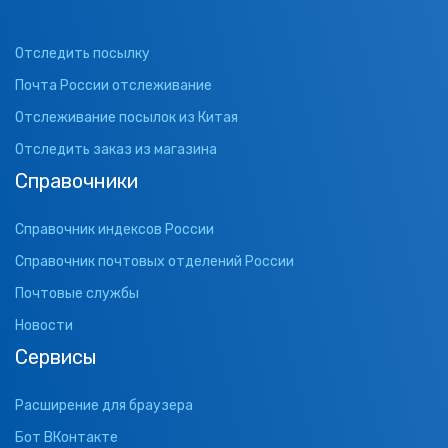
Отследить посылку
Почта России отслеживание
Отслеживание посылок из Китая
Отследить заказ из магазина
Справочники
Справочник индексов России
Справочник почтовых отделений России
Почтовые службы
Новости
Сервисы
Расширение для браузера
Бот ВКонтакте