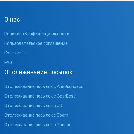
О нас
Политика Конфиденциальности
Пользовательское соглашение
Контакты
FAQ
Отслеживание посылок
Отслеживание посылок с АлиЭкспресс
Отслеживание посылок с GearBest
Отслеживание посылок с JD
Отслеживание посылок с Joom
Отслеживание посылок с Pandao