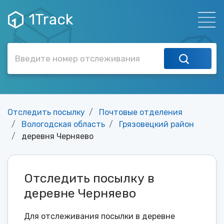
1Track
Отследить посылку
Почтовые отделения
Вологодская область
Грязовецкий район
деревня Черняево
Отследить посылку в
деревне Черняево
Для отслеживания посылки в деревне