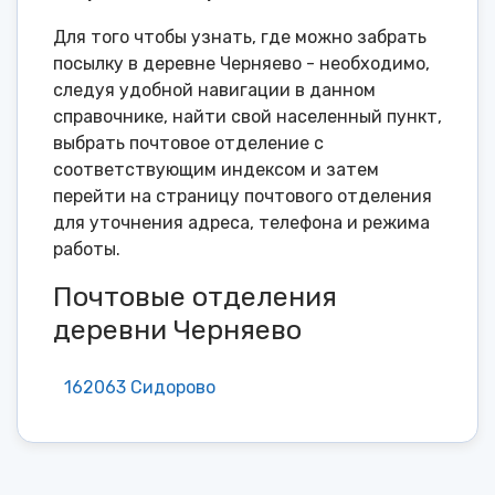
Для того чтобы узнать, где можно забрать
посылку в деревне Черняево - необходимо,
следуя удобной навигации в данном
справочнике, найти свой населенный пункт,
выбрать почтовое отделение с
соответствующим индексом и затем
перейти на страницу почтового отделения
для уточнения адреса, телефона и режима
работы.
Почтовые отделения
деревни Черняево
162063 Сидорово