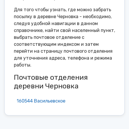
Для того чтобы узнать, где можно забрать
посылку в деревне Черновка - необходимо,
следуя удобной навигации в данном
справочнике, найти свой населенный пункт,
выбрать почтовое отделение с
соответствующим индексом и затем
перейти на страницу почтового отделения
для уточнения адреса, телефона и режима
работы.
Почтовые отделения
деревни Черновка
160544 Васильевское