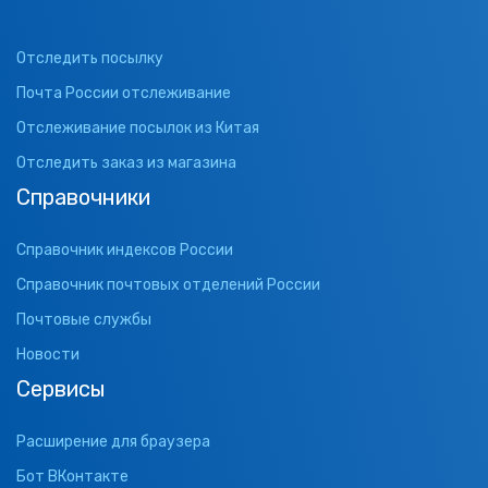
Отследить посылку
Почта России отслеживание
Отслеживание посылок из Китая
Отследить заказ из магазина
Справочники
Справочник индексов России
Справочник почтовых отделений России
Почтовые службы
Новости
Сервисы
Расширение для браузера
Бот ВКонтакте