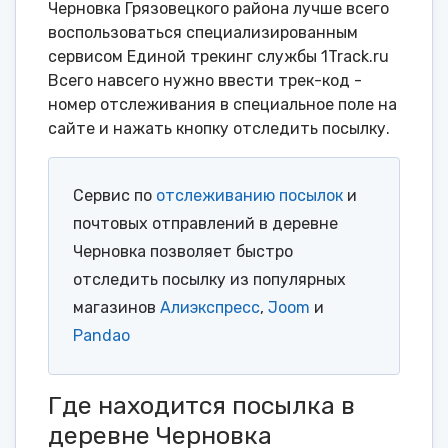
Черновка Грязовецкого района лучше всего
воспользоваться специализированным
сервисом Единой трекинг службы 1Track.ru
Всего навсего нужно ввести трек-код -
номер отслеживания в специальное поле на
сайте и нажать кнопку отследить посылку.
Сервис по
отслеживанию посылок
и
почтовых отправлений в деревне
Черновка позволяет быстро
отследить посылку из популярных
магазинов
Алиэкспресс
,
Joom
и
Pandao
Где находится посылка в
деревне Черновка