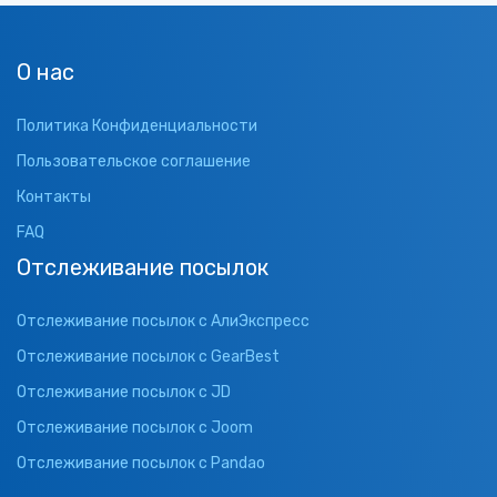
О нас
Политика Конфиденциальности
Пользовательское соглашение
Контакты
FAQ
Отслеживание посылок
Отслеживание посылок с АлиЭкспресс
Отслеживание посылок с GearBest
Отслеживание посылок с JD
Отслеживание посылок с Joom
Отслеживание посылок с Pandao