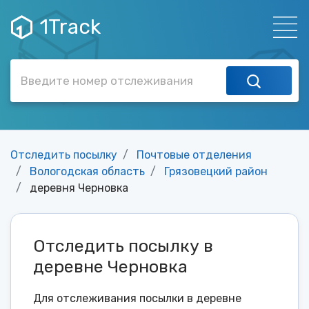
1Track
Отследить посылку
Почтовые отделения
Вологодская область
Грязовецкий район
деревня Черновка
Отследить посылку в
деревне Черновка
Для отслеживания посылки в деревне