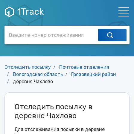
1Track
Отследить посылку
Почтовые отделения
Вологодская область
Грязовецкий район
деревня Чахлово
Отследить посылку в
деревне Чахлово
Для отслеживания посылки в деревне