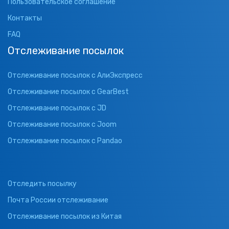
Пользовательское соглашение
Контакты
FAQ
Отслеживание посылок
Отслеживание посылок с АлиЭкспресс
Отслеживание посылок с GearBest
Отслеживание посылок с JD
Отслеживание посылок с Joom
Отслеживание посылок с Pandao
Отследить посылку
Почта России отслеживание
Отслеживание посылок из Китая