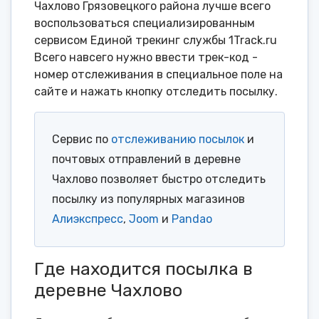
Чахлово Грязовецкого района лучше всего
воспользоваться специализированным
сервисом Единой трекинг службы 1Track.ru
Всего навсего нужно ввести трек-код -
номер отслеживания в специальное поле на
сайте и нажать кнопку отследить посылку.
Сервис по
отслеживанию посылок
и
почтовых отправлений в деревне
Чахлово позволяет быстро отследить
посылку из популярных магазинов
Алиэкспресс
,
Joom
и
Pandao
Где находится посылка в
деревне Чахлово