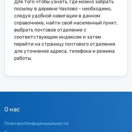
Для того чтобы узнать, где можно забрать
посылку в деревне Чахлово - необходимо,
следуя удобной навигации в данном
справочнике, найти свой населенный пункт,
выбрать почтовое отделение с
соответствующим индексом и затем
перейти на страницу почтового отделения
для уточнения адреса, телефона и режима
работы.
О нас
Политика Конфиденциальности