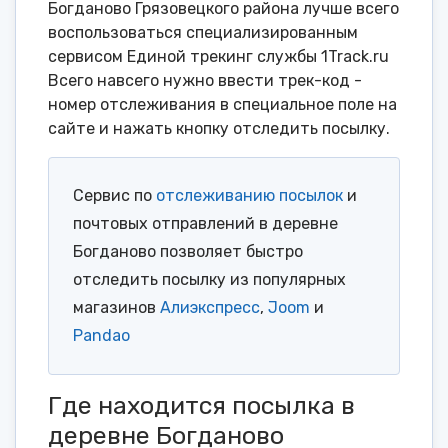
Богданово Грязовецкого района лучше всего
воспользоваться специализированным
сервисом Единой трекинг службы 1Track.ru
Всего навсего нужно ввести трек-код -
номер отслеживания в специальное поле на
сайте и нажать кнопку отследить посылку.
Сервис по
отслеживанию посылок
и
почтовых отправлений в деревне
Богданово позволяет быстро
отследить посылку из популярных
магазинов
Алиэкспресс
,
Joom
и
Pandao
Где находится посылка в
деревне Богданово