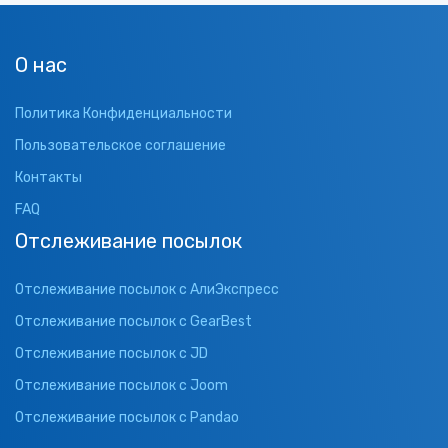
О нас
Политика Конфиденциальности
Пользовательское соглашение
Контакты
FAQ
Отслеживание посылок
Отслеживание посылок с АлиЭкспресс
Отслеживание посылок с GearBest
Отслеживание посылок с JD
Отслеживание посылок с Joom
Отслеживание посылок с Pandao