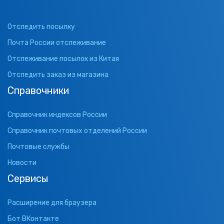
Отследить посылку
Почта России отслеживание
Отслеживание посылок из Китая
Отследить заказ из магазина
Справочники
Справочник индексов России
Справочник почтовых отделений России
Почтовые службы
Новости
Сервисы
Расширение для браузера
Бот ВКонтакте