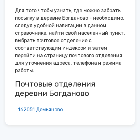
Для того чтобы узнать, где можно забрать
посылку в деревне Богданово - необходимо,
следуя удобной навигации в данном
справочнике, найти свой населенный пункт,
выбрать почтовое отделение с
соответствующим индексом и затем
перейти на страницу почтового отделения
для уточнения адреса, телефона и режима
работы.
Почтовые отделения
деревни Богданово
162051 Демьяново