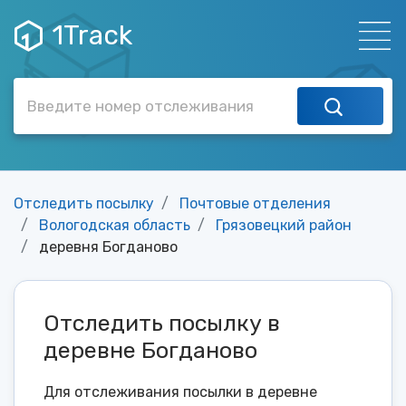
1Track
Отследить посылку
Почтовые отделения
Вологодская область
Грязовецкий район
деревня Богданово
Отследить посылку в
деревне Богданово
Для отслеживания посылки в деревне