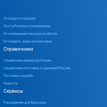
Отследить посылку
Почта России отслеживание
Отслеживание посылок из Китая
Отследить заказ из магазина
Справочники
Справочник индексов России
Справочник почтовых отделений России
Почтовые службы
Новости
Сервисы
Расширение для браузера