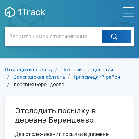
1Track
Отследить посылку
Почтовые отделения
Вологодская область
Грязовецкий район
деревня Берендеево
Отследить посылку в
деревне Берендеево
Для отслеживания посылки в деревне