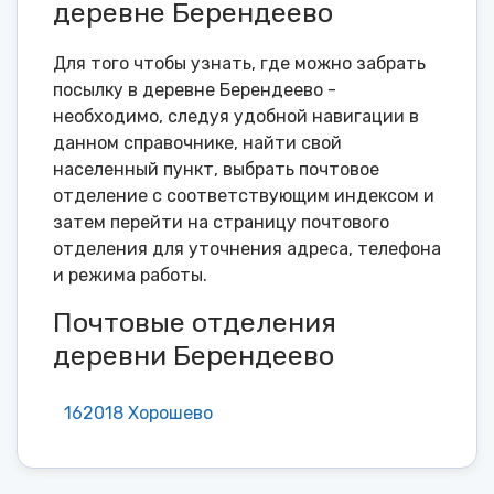
деревне Берендеево
Для того чтобы узнать, где можно забрать
посылку в деревне Берендеево -
необходимо, следуя удобной навигации в
данном справочнике, найти свой
населенный пункт, выбрать почтовое
отделение с соответствующим индексом и
затем перейти на страницу почтового
отделения для уточнения адреса, телефона
и режима работы.
Почтовые отделения
деревни Берендеево
162018 Хорошево