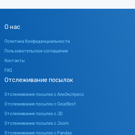
О нас
Политика Конфиденциальности
Пользовательское соглашение
Контакты
FAQ
Отслеживание посылок
Отслеживание посылок с АлиЭкспресс
Отслеживание посылок с GearBest
Отслеживание посылок с JD
Отслеживание посылок с Joom
Отслеживание посылок с Pandao