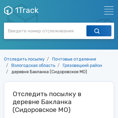
1Track
Отследить посылку
Почтовые отделения
Вологодская область
Грязовецкий район
деревня Бакланка (Сидоровское МО)
Отследить посылку в
деревне Бакланка
(Сидоровское МО)