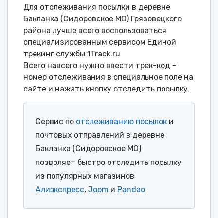
Для отслеживания посылки в деревне
Бакланка (Сидоровское МО) Грязовецкого
района лучше всего воспользоваться
специализированным сервисом Единой
трекинг службы 1Track.ru
Всего навсего нужно ввести трек-код -
номер отслеживания в специальное поле на
сайте и нажать кнопку отследить посылку.
Сервис по
отслеживанию посылок
и
почтовых отправлений в деревне
Бакланка (Сидоровское МО)
позволяет быстро отследить посылку
из популярных магазинов
Алиэкспресс
,
Joom
и
Pandao