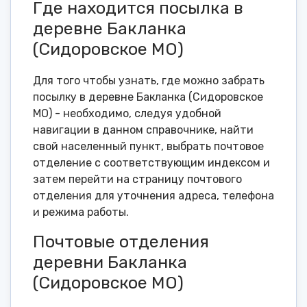
Где находится посылка в
деревне Бакланка
(Сидоровское МО)
Для того чтобы узнать, где можно забрать
посылку в деревне Бакланка (Сидоровское
МО) - необходимо, следуя удобной
навигации в данном справочнике, найти
свой населенный пункт, выбрать почтовое
отделение с соответствующим индексом и
затем перейти на страницу почтового
отделения для уточнения адреса, телефона
и режима работы.
Почтовые отделения
деревни Бакланка
(Сидоровское МО)