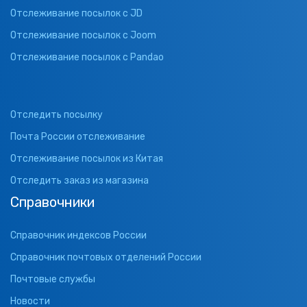
Отслеживание посылок с JD
Отслеживание посылок с Joom
Отслеживание посылок с Pandao
Отследить посылку
Почта России отслеживание
Отслеживание посылок из Китая
Отследить заказ из магазина
Справочники
Справочник индексов России
Справочник почтовых отделений России
Почтовые службы
Новости