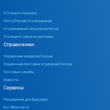
Отследить посылку
Почта России отслеживание
Отслеживание посылок из Китая
Отследить заказ из магазина
Справочники
Справочник индексов России
Справочник почтовых отделений России
Почтовые службы
Новости
Сервисы
Расширение для браузера
Бот ВКонтакте