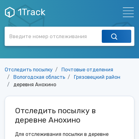
1Track
Отследить посылку
Почтовые отделения
Вологодская область
Грязовецкий район
деревня Анохино
Отследить посылку в
деревне Анохино
Для отслеживания посылки в деревне