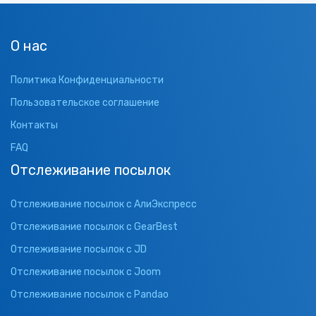
О нас
Политика Конфиденциальности
Пользовательское соглашение
Контакты
FAQ
Отслеживание посылок
Отслеживание посылок с АлиЭкспресс
Отслеживание посылок с GearBest
Отслеживание посылок с JD
Отслеживание посылок с Joom
Отслеживание посылок с Pandao