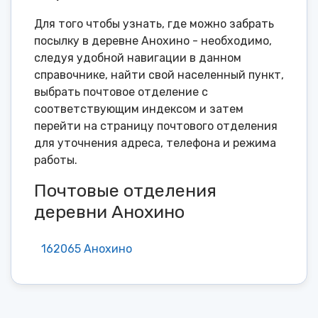
Для того чтобы узнать, где можно забрать
посылку в деревне Анохино - необходимо,
следуя удобной навигации в данном
справочнике, найти свой населенный пункт,
выбрать почтовое отделение с
соответствующим индексом и затем
перейти на страницу почтового отделения
для уточнения адреса, телефона и режима
работы.
Почтовые отделения
деревни Анохино
162065 Анохино