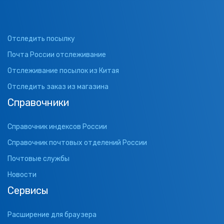
Отследить посылку
Почта России отслеживание
Отслеживание посылок из Китая
Отследить заказ из магазина
Справочники
Справочник индексов России
Справочник почтовых отделений России
Почтовые службы
Новости
Сервисы
Расширение для браузера