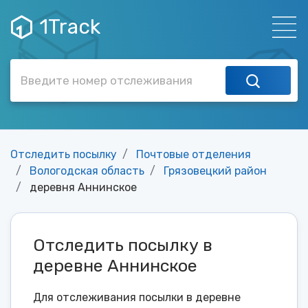
1Track
Отследить посылку
Почтовые отделения
Вологодская область
Грязовецкий район
деревня Аннинское
Отследить посылку в
деревне Аннинское
Для отслеживания посылки в деревне