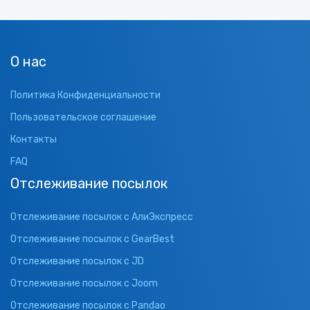
О нас
Политика Конфиденциальности
Пользовательское соглашение
Контакты
FAQ
Отслеживание посылок
Отслеживание посылок с АлиЭкспресс
Отслеживание посылок с GearBest
Отслеживание посылок с JD
Отслеживание посылок с Joom
Отслеживание посылок с Pandao