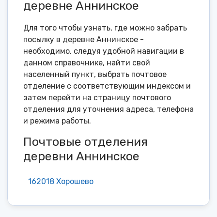
деревне Аннинское
Для того чтобы узнать, где можно забрать
посылку в деревне Аннинское -
необходимо, следуя удобной навигации в
данном справочнике, найти свой
населенный пункт, выбрать почтовое
отделение с соответствующим индексом и
затем перейти на страницу почтового
отделения для уточнения адреса, телефона
и режима работы.
Почтовые отделения
деревни Аннинское
162018 Хорошево