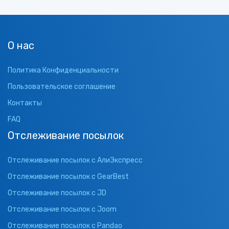
О нас
Политика Конфиденциальности
Пользовательское соглашение
Контакты
FAQ
Отслеживание посылок
Отслеживание посылок с АлиЭкспресс
Отслеживание посылок с GearBest
Отслеживание посылок с JD
Отслеживание посылок с Joom
Отслеживание посылок с Pandao