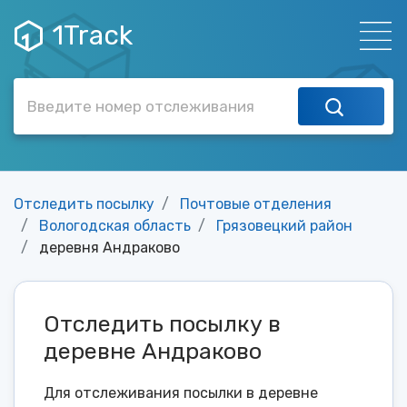
1Track
Отследить посылку
Почтовые отделения
Вологодская область
Грязовецкий район
деревня Андраково
Отследить посылку в
деревне Андраково
Для отслеживания посылки в деревне