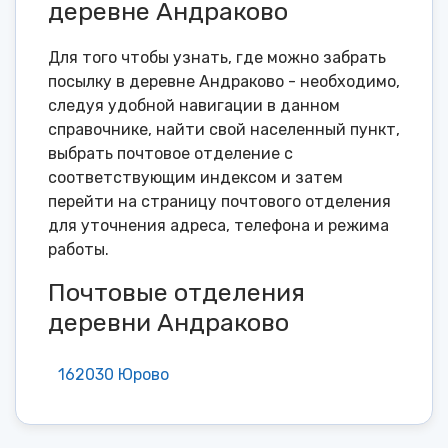
деревне Андраково
Для того чтобы узнать, где можно забрать
посылку в деревне Андраково - необходимо,
следуя удобной навигации в данном
справочнике, найти свой населенный пункт,
выбрать почтовое отделение с
соответствующим индексом и затем
перейти на страницу почтового отделения
для уточнения адреса, телефона и режима
работы.
Почтовые отделения
деревни Андраково
162030 Юрово