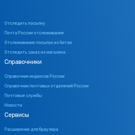
Отследить посылку
Почта России отслеживание
Отслеживание посылок из Китая
Отследить заказ из магазина
Справочники
Справочник индексов России
Справочник почтовых отделений России
Почтовые службы
Новости
Сервисы
Расширение для браузера