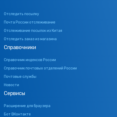
Отследить посылку
Почта России отслеживание
Отслеживание посылок из Китая
Отследить заказ из магазина
Справочники
Справочник индексов России
Справочник почтовых отделений России
Почтовые службы
Новости
Сервисы
Расширение для браузера
Бот ВКонтакте