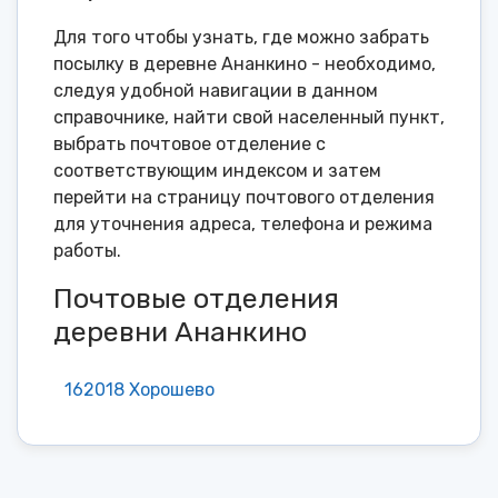
Для того чтобы узнать, где можно забрать
посылку в деревне Ананкино - необходимо,
следуя удобной навигации в данном
справочнике, найти свой населенный пункт,
выбрать почтовое отделение с
соответствующим индексом и затем
перейти на страницу почтового отделения
для уточнения адреса, телефона и режима
работы.
Почтовые отделения
деревни Ананкино
162018 Хорошево