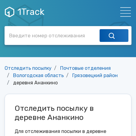
1Track
Отследить посылку
Почтовые отделения
Вологодская область
Грязовецкий район
деревня Ананкино
Отследить посылку в
деревне Ананкино
Для отслеживания посылки в деревне