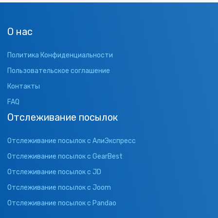
О нас
Политика Конфиденциальности
Пользовательское соглашение
Контакты
FAQ
Отслеживание посылок
Отслеживание посылок с АлиЭкспресс
Отслеживание посылок с GearBest
Отслеживание посылок с JD
Отслеживание посылок с Joom
Отслеживание посылок с Pandao