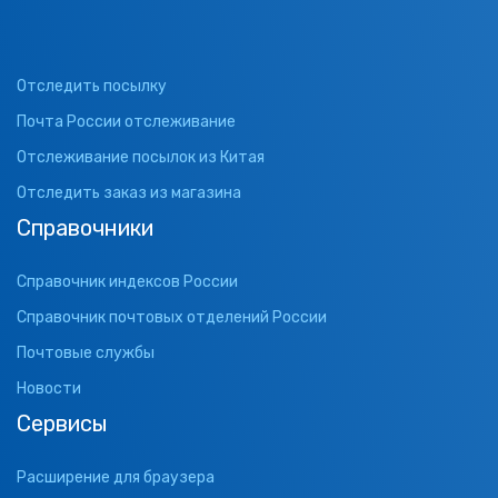
Отследить посылку
Почта России отслеживание
Отслеживание посылок из Китая
Отследить заказ из магазина
Справочники
Справочник индексов России
Справочник почтовых отделений России
Почтовые службы
Новости
Сервисы
Расширение для браузера