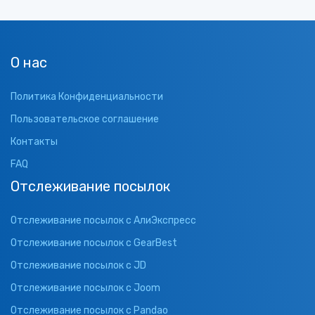
О нас
Политика Конфиденциальности
Пользовательское соглашение
Контакты
FAQ
Отслеживание посылок
Отслеживание посылок с АлиЭкспресс
Отслеживание посылок с GearBest
Отслеживание посылок с JD
Отслеживание посылок с Joom
Отслеживание посылок с Pandao