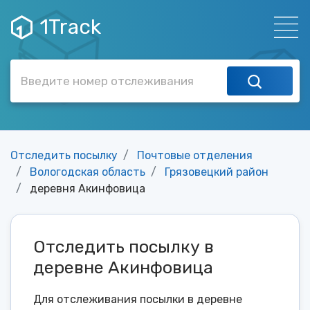
1Track
Отследить посылку
Почтовые отделения
Вологодская область
Грязовецкий район
деревня Акинфовица
Отследить посылку в
деревне Акинфовица
Для отслеживания посылки в деревне