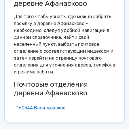
деревне Афанасково
Для того чтобы узнать, где можно забрать
посылку в деревне Афанасково -
необходимо, следуя удобной навигации в
данном справочнике, найти свой
населенный пункт, выбрать почтовое
отделение с соответствующим индексом и
затем перейти на страницу почтового
отделения для уточнения адреса, телефона
и режима работы.
Почтовые отделения
деревни Афанасково
160544 Васильевское