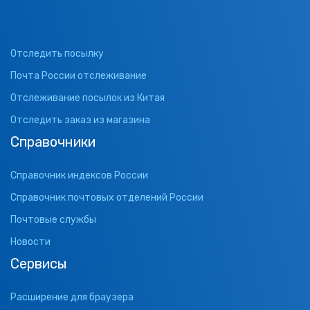
Отследить посылку
Почта России отслеживание
Отслеживание посылок из Китая
Отследить заказ из магазина
Справочники
Справочник индексов России
Справочник почтовых отделений России
Почтовые службы
Новости
Сервисы
Расширение для браузера