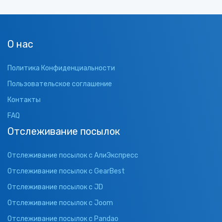
О нас
Политика Конфиденциальности
Пользовательское соглашение
Контакты
FAQ
Отслеживание посылок
Отслеживание посылок с АлиЭкспресс
Отслеживание посылок с GearBest
Отслеживание посылок с JD
Отслеживание посылок с Joom
Отслеживание посылок с Pandao