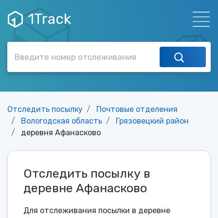
1Track
Отследить посылку
Почтовые отделения
Вологодская область
Грязовецкий район
деревня Афанасково
Отследить посылку в
деревне Афанасково
Для отслеживания посылки в деревне