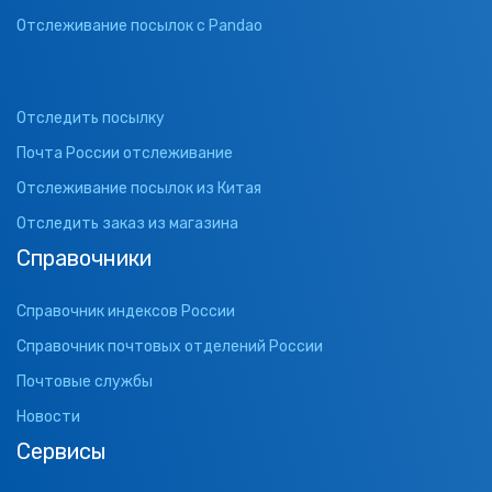
Отслеживание посылок с Pandao
Отследить посылку
Почта России отслеживание
Отслеживание посылок из Китая
Отследить заказ из магазина
Справочники
Справочник индексов России
Справочник почтовых отделений России
Почтовые службы
Новости
Сервисы