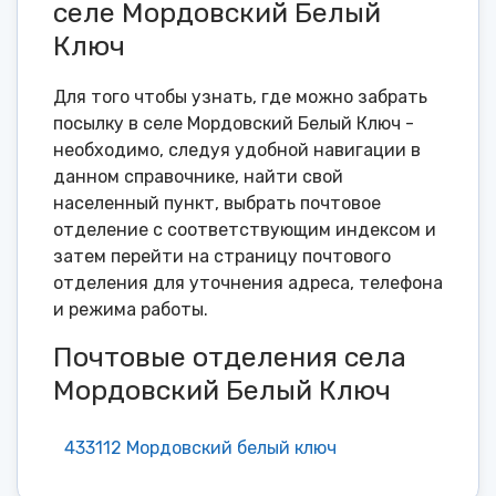
селе Мордовский Белый
Ключ
Для того чтобы узнать, где можно забрать
посылку в селе Мордовский Белый Ключ -
необходимо, следуя удобной навигации в
данном справочнике, найти свой
населенный пункт, выбрать почтовое
отделение с соответствующим индексом и
затем перейти на страницу почтового
отделения для уточнения адреса, телефона
и режима работы.
Почтовые отделения села
Мордовский Белый Ключ
433112 Мордовский белый ключ