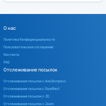
О нас
Политика Конфиденциальности
Пользовательское соглашение
Контакты
FAQ
Отслеживание посылок
Отслеживание посылок с АлиЭкспресс
Отслеживание посылок с GearBest
Отслеживание посылок с JD
Отслеживание посылок с Joom