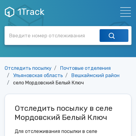
1Track
Отследить посылку
Почтовые отделения
Ульяновская область
Вешкаймский район
село Мордовский Белый Ключ
Отследить посылку в селе
Мордовский Белый Ключ
Для отслеживания посылки в селе