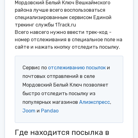
Мордовский Белый Ключ Вешкаймского
района лучше всего воспользоваться
специализированным сервисом Единой
трекинг службы 1Track.ru
Всего навсего нужно ввести трек-код -
номер отслеживания в специальное поле на
сайте и нажать кнопку отследить посылку.
Сервис по
отслеживанию посылок
и
почтовых отправлений в селе
Мордовский Белый Ключ позволяет
быстро отследить посылку из
популярных магазинов
Алиэкспресс
,
Joom
и
Pandao
Где находится посылка в