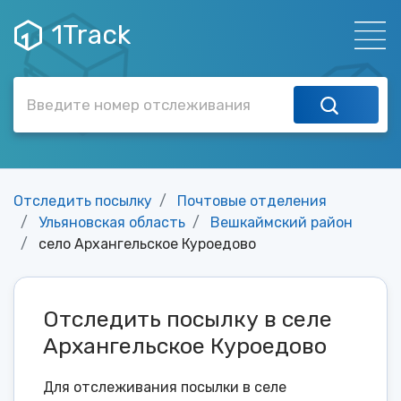
1Track
Отследить посылку
Почтовые отделения
Ульяновская область
Вешкаймский район
село Архангельское Куроедово
Отследить посылку в селе
Архангельское Куроедово
Для отслеживания посылки в селе