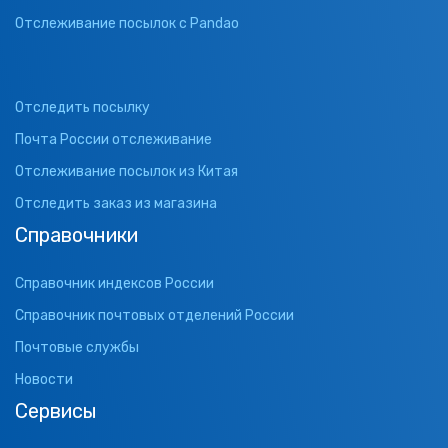
Отслеживание посылок с Pandao
Отследить посылку
Почта России отслеживание
Отслеживание посылок из Китая
Отследить заказ из магазина
Справочники
Справочник индексов России
Справочник почтовых отделений России
Почтовые службы
Новости
Сервисы