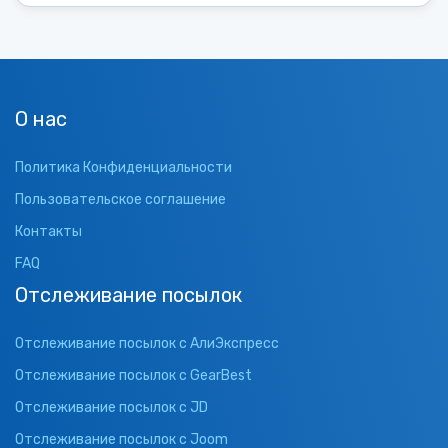
О нас
Политика Конфиденциальности
Пользовательское соглашение
Контакты
FAQ
Отслеживание посылок
Отслеживание посылок с АлиЭкспресс
Отслеживание посылок с GearBest
Отслеживание посылок с JD
Отслеживание посылок с Joom