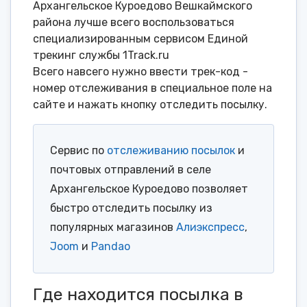
Архангельское Куроедово Вешкаймского
района лучше всего воспользоваться
специализированным сервисом Единой
трекинг службы 1Track.ru
Всего навсего нужно ввести трек-код -
номер отслеживания в специальное поле на
сайте и нажать кнопку отследить посылку.
Сервис по
отслеживанию посылок
и
почтовых отправлений в селе
Архангельское Куроедово позволяет
быстро отследить посылку из
популярных магазинов
Алиэкспресс
,
Joom
и
Pandao
Где находится посылка в