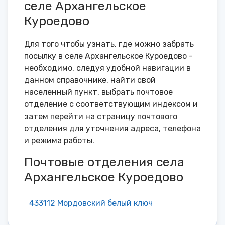
селе Архангельское
Куроедово
Для того чтобы узнать, где можно забрать
посылку в селе Архангельское Куроедово -
необходимо, следуя удобной навигации в
данном справочнике, найти свой
населенный пункт, выбрать почтовое
отделение с соответствующим индексом и
затем перейти на страницу почтового
отделения для уточнения адреса, телефона
и режима работы.
Почтовые отделения села
Архангельское Куроедово
433112 Мордовский белый ключ