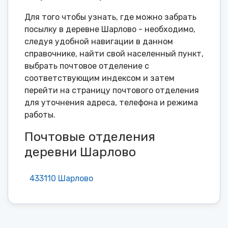
Для того чтобы узнать, где можно забрать
посылку в деревне Шарлово - необходимо,
следуя удобной навигации в данном
справочнике, найти свой населенный пункт,
выбрать почтовое отделение с
соответствующим индексом и затем
перейти на страницу почтового отделения
для уточнения адреса, телефона и режима
работы.
Почтовые отделения
деревни Шарлово
433110 Шарлово