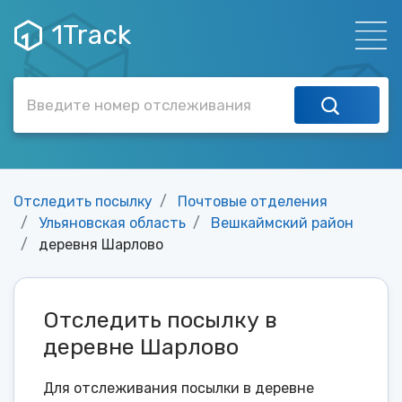
1Track
Отследить посылку
Почтовые отделения
Ульяновская область
Вешкаймский район
деревня Шарлово
Отследить посылку в
деревне Шарлово
Для отслеживания посылки в деревне