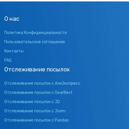
О нас
Политика Конфиденциальности
Пользовательское соглашение
Контакты
FAQ
Отслеживание посылок
Отслеживание посылок с АлиЭкспресс
Отслеживание посылок с GearBest
Отслеживание посылок с JD
Отслеживание посылок с Joom
Отслеживание посылок с Pandao