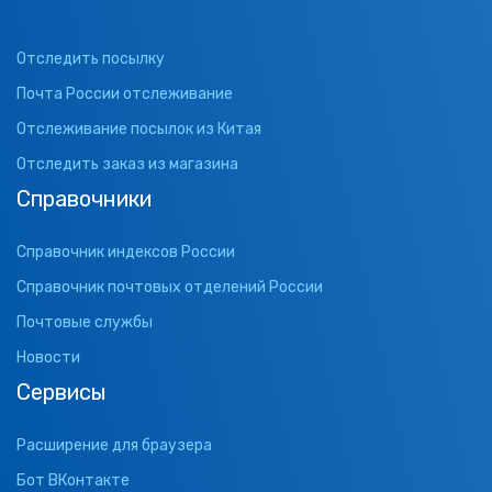
Отследить посылку
Почта России отслеживание
Отслеживание посылок из Китая
Отследить заказ из магазина
Справочники
Справочник индексов России
Справочник почтовых отделений России
Почтовые службы
Новости
Сервисы
Расширение для браузера
Бот ВКонтакте