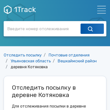
1Track
Отследить посылку
Почтовые отделения
Ульяновская область
Вешкаймский район
деревня Котяковка
Отследить посылку в
деревне Котяковка
Для отслеживания посылки в деревне