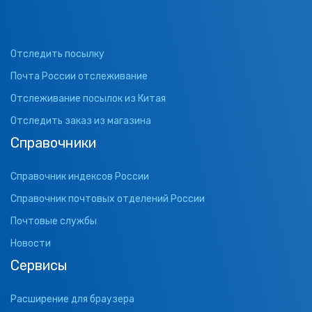
Отследить посылку
Почта России отслеживание
Отслеживание посылок из Китая
Отследить заказ из магазина
Справочники
Справочник индексов России
Справочник почтовых отделений России
Почтовые службы
Новости
Сервисы
Расширение для браузера