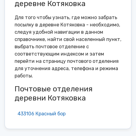
деревне Котяковка
Для того чтобы узнать, где можно забрать
посылку в деревне Котяковка - необходимо,
следуя удобной навигации в данном
справочнике, найти свой населенный пункт,
выбрать почтовое отделение с
соответствующим индексом и затем
перейти на страницу почтового отделения
для уточнения адреса, телефона и режима
работы.
Почтовые отделения
деревни Котяковка
433106 Красный бор