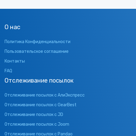
О нас
Политика Конфиденциальности
Пользовательское соглашение
Контакты
FAQ
Отслеживание посылок
Отслеживание посылок с АлиЭкспресс
Отслеживание посылок с GearBest
Отслеживание посылок с JD
Отслеживание посылок с Joom
Отслеживание посылок с Pandao