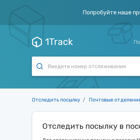
Попробуйте наше пр
1Track
По
Отследить посылку
Почтовые отделени
Отследить посылку в пос