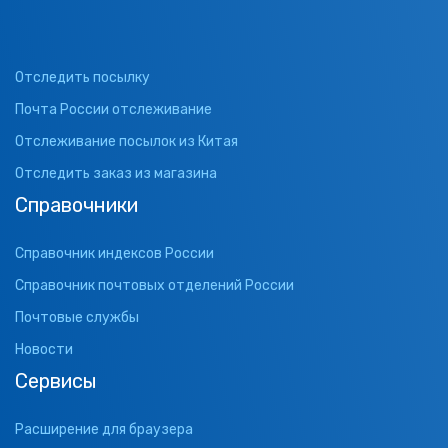
Отследить посылку
Почта России отслеживание
Отслеживание посылок из Китая
Отследить заказ из магазина
Справочники
Справочник индексов России
Справочник почтовых отделений России
Почтовые службы
Новости
Сервисы
Расширение для браузера