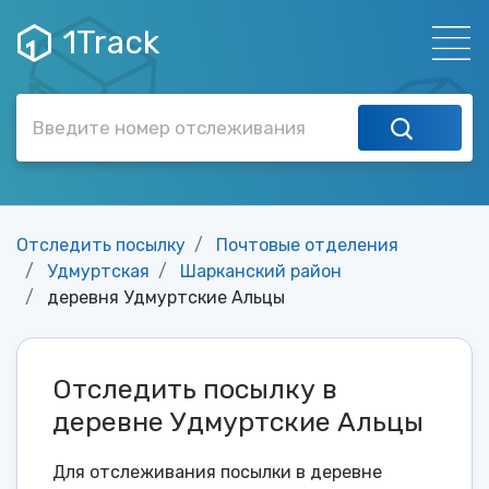
1Track
Отследить посылку
Почтовые отделения
Удмуртская
Шарканский район
деревня Удмуртские Альцы
Отследить посылку в
деревне Удмуртские Альцы
Для отслеживания посылки в деревне