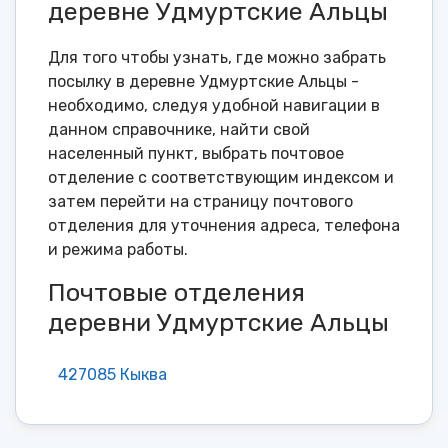
деревне Удмуртские Альцы
Для того чтобы узнать, где можно забрать
посылку в деревне Удмуртские Альцы -
необходимо, следуя удобной навигации в
данном справочнике, найти свой
населенный пункт, выбрать почтовое
отделение с соответствующим индексом и
затем перейти на страницу почтового
отделения для уточнения адреса, телефона
и режима работы.
Почтовые отделения
деревни Удмуртские Альцы
427085 Кыква