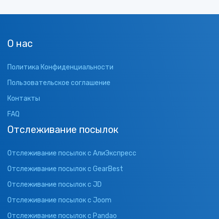
О нас
Политика Конфиденциальности
Пользовательское соглашение
Контакты
FAQ
Отслеживание посылок
Отслеживание посылок с АлиЭкспресс
Отслеживание посылок с GearBest
Отслеживание посылок с JD
Отслеживание посылок с Joom
Отслеживание посылок с Pandao