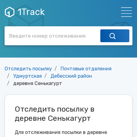
1Track
Отследить посылку
Почтовые отделения
Удмуртская
Дебесский район
деревня Сенькагурт
Отследить посылку в
деревне Сенькагурт
Для отслеживания посылки в деревне