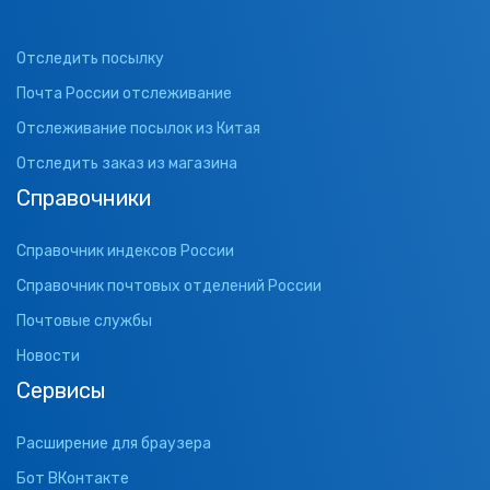
Отследить посылку
Почта России отслеживание
Отслеживание посылок из Китая
Отследить заказ из магазина
Справочники
Справочник индексов России
Справочник почтовых отделений России
Почтовые службы
Новости
Сервисы
Расширение для браузера
Бот ВКонтакте