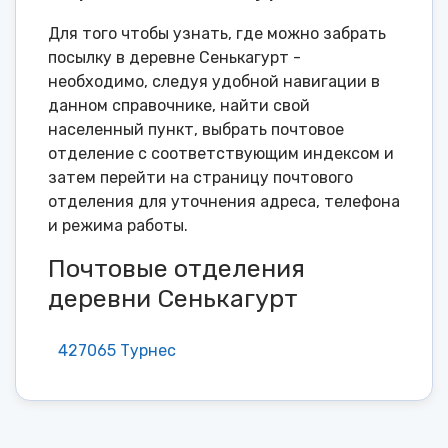
Для того чтобы узнать, где можно забрать
посылку в деревне Сенькагурт -
необходимо, следуя удобной навигации в
данном справочнике, найти свой
населенный пункт, выбрать почтовое
отделение с соответствующим индексом и
затем перейти на страницу почтового
отделения для уточнения адреса, телефона
и режима работы.
Почтовые отделения
деревни Сенькагурт
427065 Турнес