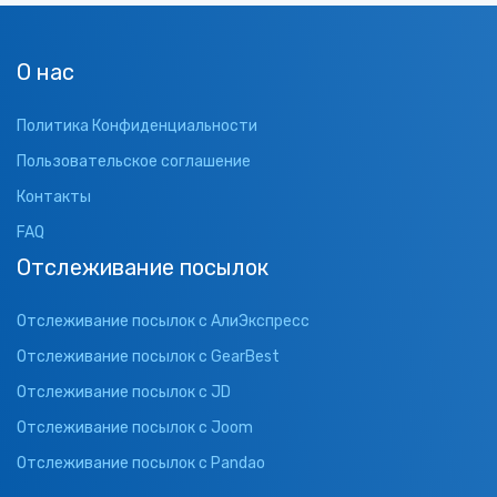
О нас
Политика Конфиденциальности
Пользовательское соглашение
Контакты
FAQ
Отслеживание посылок
Отслеживание посылок с АлиЭкспресс
Отслеживание посылок с GearBest
Отслеживание посылок с JD
Отслеживание посылок с Joom
Отслеживание посылок с Pandao