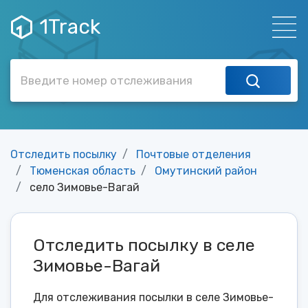
1Track
Отследить посылку
Почтовые отделения
Тюменская область
Омутинский район
село Зимовье-Вагай
Отследить посылку в селе
Зимовье-Вагай
Для отслеживания посылки в селе Зимовье-