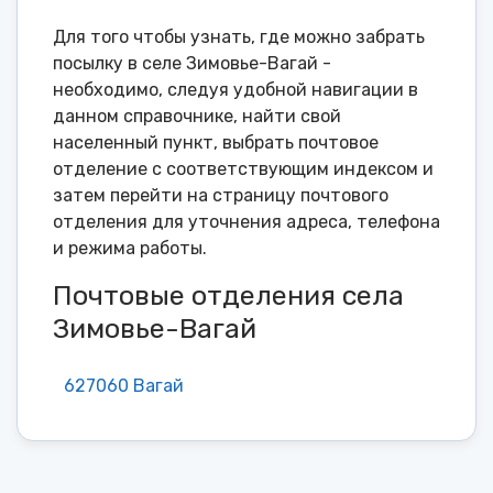
Для того чтобы узнать, где можно забрать
посылку в селе Зимовье-Вагай -
необходимо, следуя удобной навигации в
данном справочнике, найти свой
населенный пункт, выбрать почтовое
отделение с соответствующим индексом и
затем перейти на страницу почтового
отделения для уточнения адреса, телефона
и режима работы.
Почтовые отделения села
Зимовье-Вагай
627060 Вагай