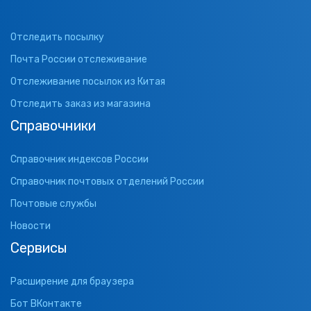
Отследить посылку
Почта России отслеживание
Отслеживание посылок из Китая
Отследить заказ из магазина
Справочники
Справочник индексов России
Справочник почтовых отделений России
Почтовые службы
Новости
Сервисы
Расширение для браузера
Бот ВКонтакте