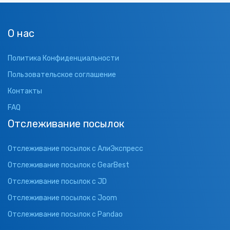
О нас
Политика Конфиденциальности
Пользовательское соглашение
Контакты
FAQ
Отслеживание посылок
Отслеживание посылок с АлиЭкспресс
Отслеживание посылок с GearBest
Отслеживание посылок с JD
Отслеживание посылок с Joom
Отслеживание посылок с Pandao